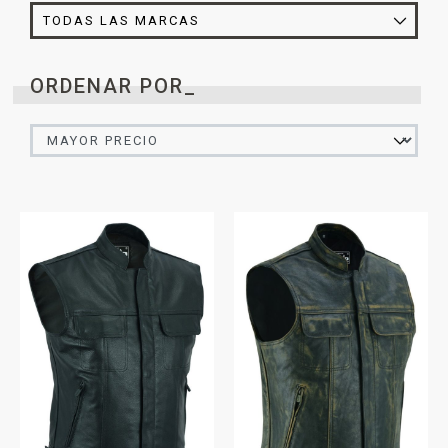
ORDENAR POR_