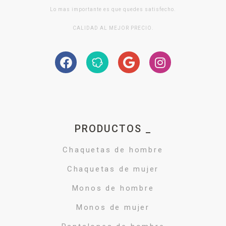
Lo mas importante es que quedes satisfecho.
CALIDAD AL MEJOR PRECIO.
PRODUCTOS _
Chaquetas de hombre
Chaquetas de mujer
Monos de hombre
Monos de mujer