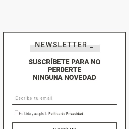
NEWSLETTER _
SUSCRÍBETE PARA NO
PERDERTE
NINGUNA NOVEDAD
He leído y acepto la
Política de Privacidad