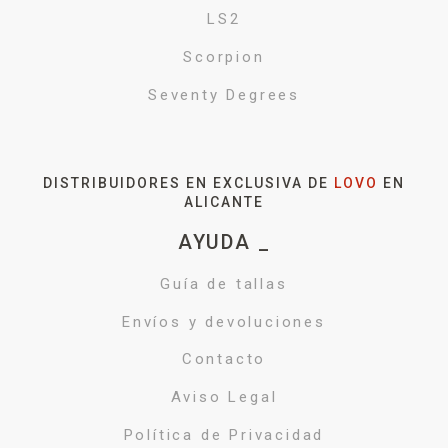
LS2
Scorpion
Seventy Degrees
DISTRIBUIDORES EN EXCLUSIVA DE
LOVO
EN
ALICANTE
AYUDA _
Guía de tallas
Envíos y devoluciones
Contacto
Aviso Legal
Política de Privacidad