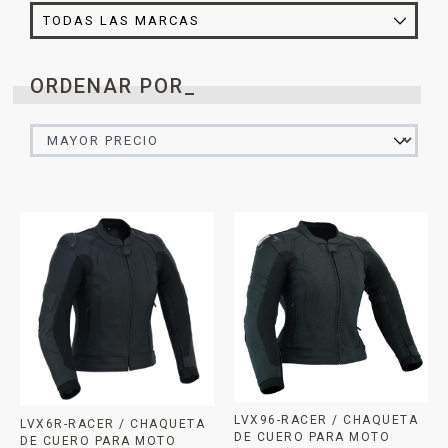
ORDENAR POR_
LVX96-RACER / CHAQUETA
LVX6R-RACER / CHAQUETA
DE CUERO PARA MOTO
DE CUERO PARA MOTO