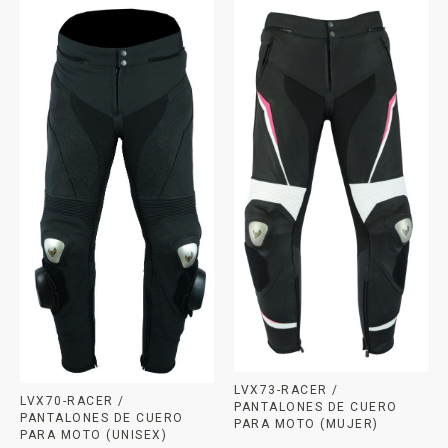
LVX73-RACER /
LVX70-RACER /
PANTALONES DE CUERO
PANTALONES DE CUERO
PARA MOTO (MUJER)
PARA MOTO (UNISEX)