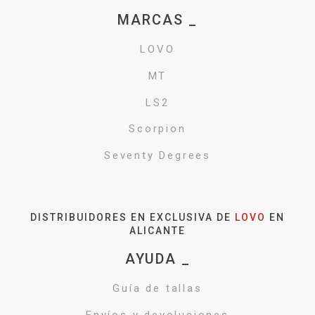
MARCAS _
LOVO
MT
LS2
Scorpion
Seventy Degrees
DISTRIBUIDORES EN EXCLUSIVA DE
LOVO
EN
ALICANTE
AYUDA _
Guía de tallas