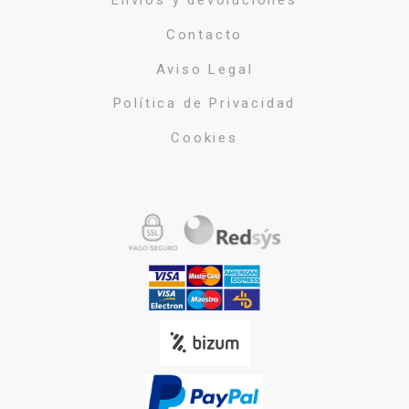
Envíos y devoluciones
Contacto
Aviso Legal
Política de Privacidad
Cookies