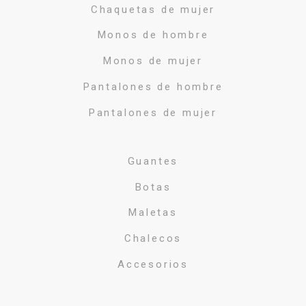
Chaquetas de mujer
Monos de hombre
Monos de mujer
Pantalones de hombre
Pantalones de mujer
Guantes
Botas
Maletas
Chalecos
Accesorios