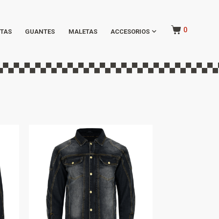
0
TAS
GUANTES
MALETAS
ACCESORIOS