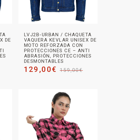
TA
LVJ2B-URBAN / CHAQUETA
X DE
VAQUERA KEVLAR UNISEX DE
MOTO REFORZADA CON
TI
PROTECCIONES CE – ANTI
NES
ABRASIÓN, PROTECCIONES
DESMONTABLES
129,00
€
159,00
€