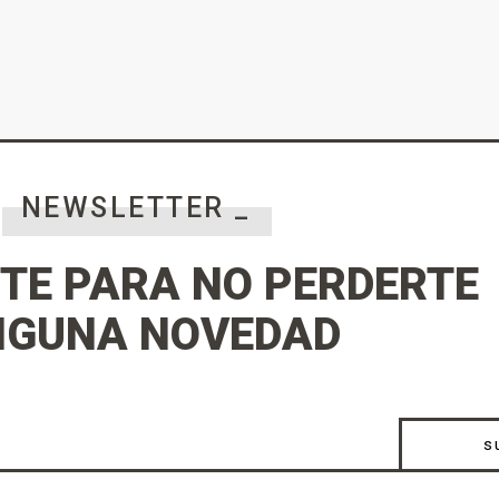
NEWSLETTER _
TE PARA NO PERDERTE
NGUNA NOVEDAD
s