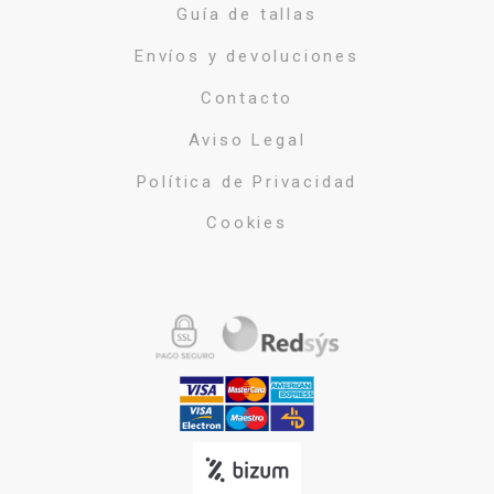
Guía de tallas
Envíos y devoluciones
Contacto
Aviso Legal
Política de Privacidad
Cookies