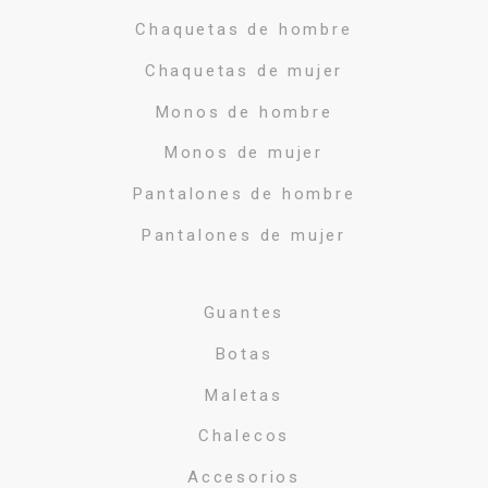
Chaquetas de hombre
Chaquetas de mujer
Monos de hombre
Monos de mujer
Pantalones de hombre
Pantalones de mujer
Guantes
Botas
Maletas
Chalecos
Accesorios