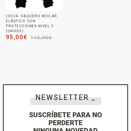
LV224- VAQUERO KEVLAR
ELÁSTICO CON
PROTECCIONES NIVEL 2
(UNISEX)
95,00
€
115,00
€
NEWSLETTER _
SUSCRÍBETE PARA NO
PERDERTE
NINGUNA NOVEDAD