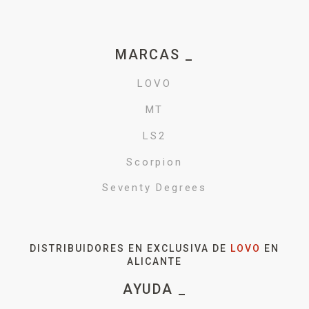
MARCAS _
LOVO
MT
LS2
Scorpion
Seventy Degrees
DISTRIBUIDORES EN EXCLUSIVA DE
LOVO
EN
ALICANTE
AYUDA _