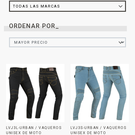
ORDENAR POR_
LVJ3L-URBAN / VAQUEROS
LVJ3S-URBAN / VAQUEROS
UNISEX DE MOTO
UNISEX DE MOTO