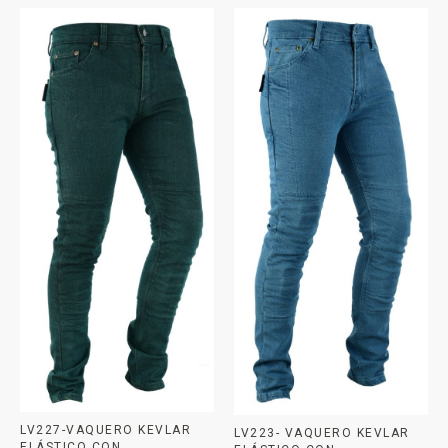
LV227-VAQUERO KEVLAR
LV223- VAQUERO KEVLAR
ELÁSTICO CON