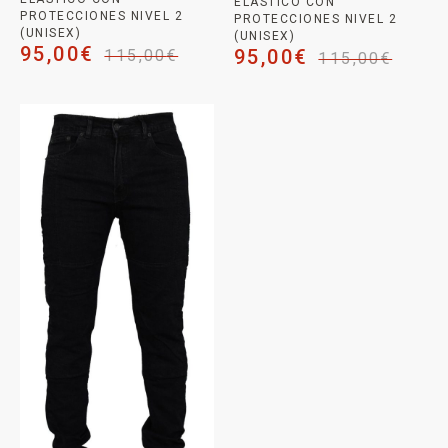
ELÁSTICO CON
PROTECCIONES NIVEL 2
PROTECCIONES NIVEL 2
(UNISEX)
(UNISEX)
95,00
€
95,00
€
115,00
€
115,00
€