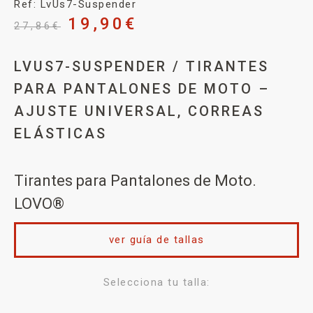
Ref: LvUs7-Suspender
19,90
€
27,86
€
LVUS7-SUSPENDER / TIRANTES
PARA PANTALONES DE MOTO –
AJUSTE UNIVERSAL, CORREAS
ELÁSTICAS
Tirantes para Pantalones de Moto.
LOVO®
ver guía de tallas
Selecciona tu talla: