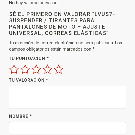
No hay valoraciones aún.
SÉ EL PRIMERO EN VALORAR “LVUS7-
SUSPENDER / TIRANTES PARA
PANTALONES DE MOTO – AJUSTE
UNIVERSAL, CORREAS ELÁSTICAS”
Tu dirección de correo electrónico no será publicada.
Los
campos obligatorios están marcados con
*
TU PUNTUACIÓN
*
TU VALORACIÓN
*
NOMBRE
*