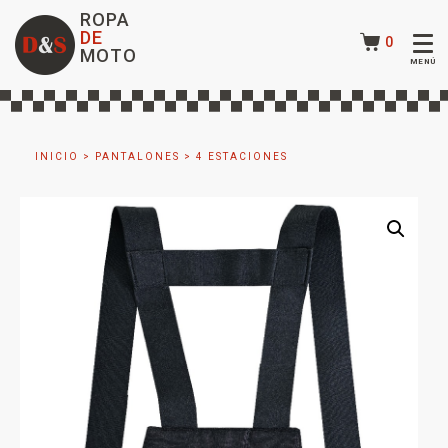
ROPA
DE
0
MOTO
INICIO
>
PANTALONES
>
4 ESTACIONES