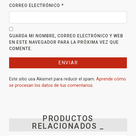
CORREO ELECTRÓNICO
*
GUARDA MI NOMBRE, CORREO ELECTRÓNICO Y WEB
EN ESTE NAVEGADOR PARA LA PRÓXIMA VEZ QUE
COMENTE.
Este sitio usa Akismet para reducir el spam.
Aprende cómo
se procesan los datos de tus comentarios.
PRODUCTOS
RELACIONADOS _