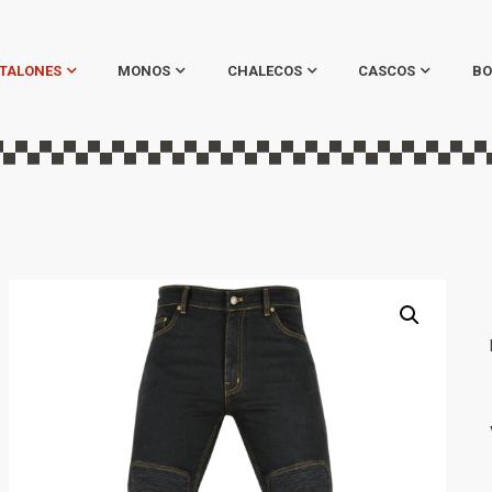
TALONES
MONOS
CHALECOS
CASCOS
BO