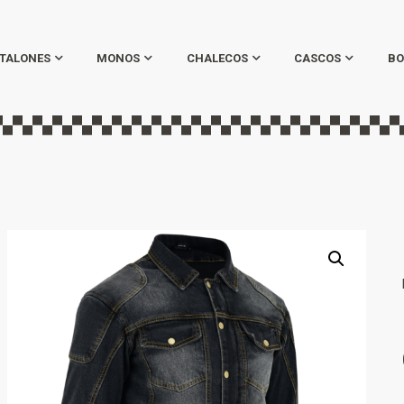
TALONES
MONOS
CHALECOS
CASCOS
BO