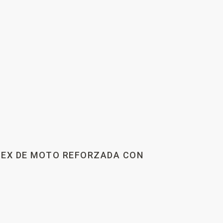
ISEX DE MOTO REFORZADA CON