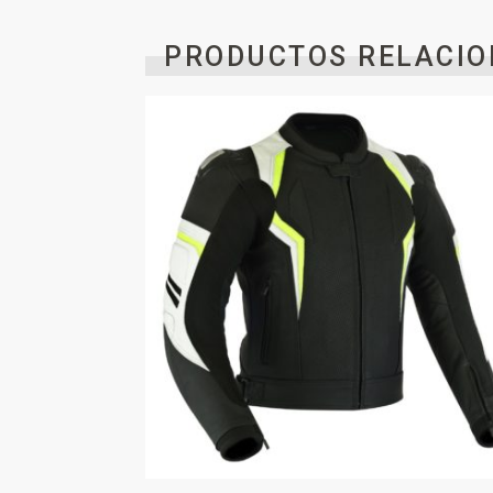
PRODUCTOS RELACIO