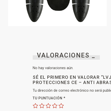
VALORACIONES _
No hay valoraciones aún.
SÉ EL PRIMERO EN VALORAR “L
PROTECCIONES CE – ANTI ABRA
Tu dirección de correo electrónico no será publi
TU PUNTUACIÓN
*