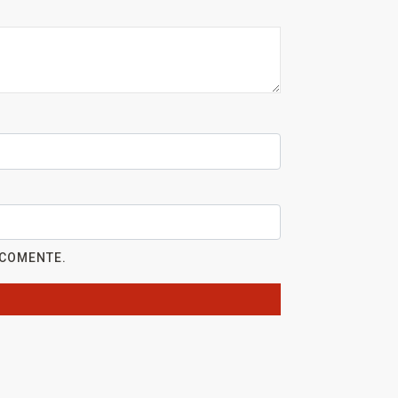
 COMENTE.