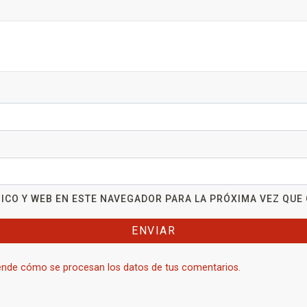
ICO Y WEB EN ESTE NAVEGADOR PARA LA PRÓXIMA VEZ QUE
nde cómo se procesan los datos de tus comentarios.