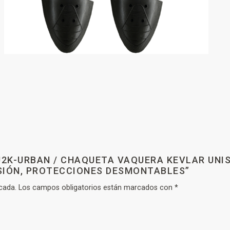
VJ2K-URBAN / CHAQUETA VAQUERA KEVLAR UN
SIÓN, PROTECCIONES DESMONTABLES”
cada.
Los campos obligatorios están marcados con
*