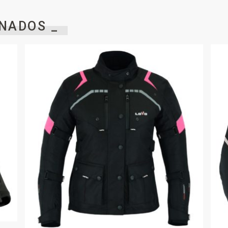
NADOS _