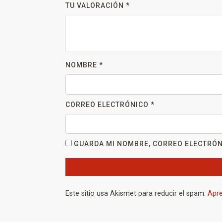
TU VALORACIÓN
*
NOMBRE
*
CORREO ELECTRÓNICO
*
GUARDA MI NOMBRE, CORREO ELECTRÓN
Este sitio usa Akismet para reducir el spam.
Apre