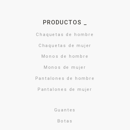
PRODUCTOS _
Chaquetas de hombre
Chaquetas de mujer
Monos de hombre
Monos de mujer
Pantalones de hombre
Pantalones de mujer
Guantes
Botas