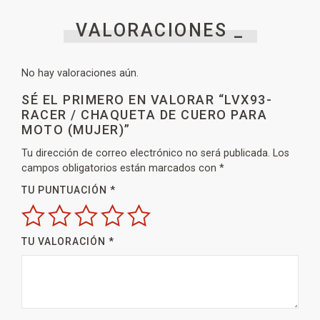
VALORACIONES _
No hay valoraciones aún.
SÉ EL PRIMERO EN VALORAR “LVX93-
RACER / CHAQUETA DE CUERO PARA
MOTO (MUJER)”
Tu dirección de correo electrónico no será publicada.
Los
campos obligatorios están marcados con
*
TU PUNTUACIÓN
*
TU VALORACIÓN
*