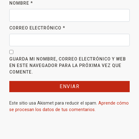
NOMBRE
*
CORREO ELECTRÓNICO
*
GUARDA MI NOMBRE, CORREO ELECTRÓNICO Y WEB
EN ESTE NAVEGADOR PARA LA PRÓXIMA VEZ QUE
COMENTE.
Este sitio usa Akismet para reducir el spam.
Aprende cómo
se procesan los datos de tus comentarios.