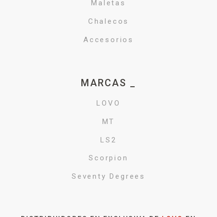
Maletas
Chalecos
Accesorios
MARCAS _
LOVO
MT
LS2
Scorpion
Seventy Degrees