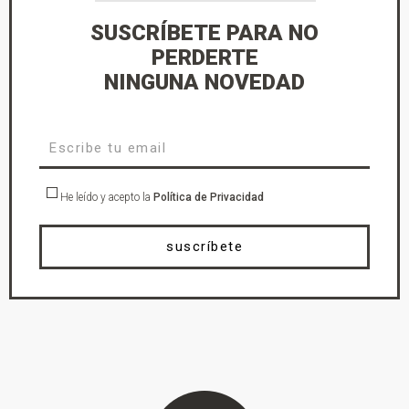
SUSCRÍBETE PARA NO
PERDERTE
NINGUNA NOVEDAD
He leído y acepto la
Política de Privacidad
suscríbete