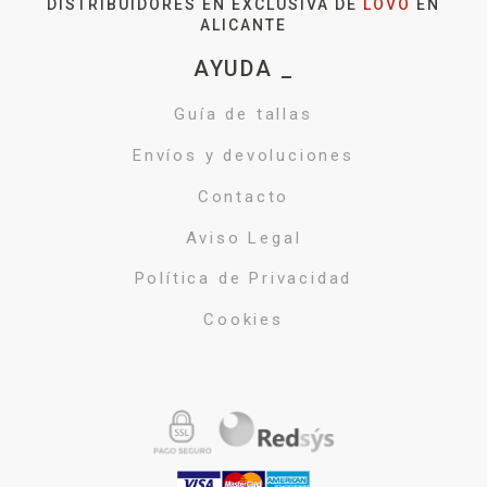
DISTRIBUIDORES EN EXCLUSIVA DE
LOVO
EN
ALICANTE
AYUDA _
Guía de tallas
Envíos y devoluciones
Contacto
Aviso Legal
Política de Privacidad
Cookies