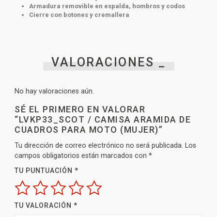
Armadura removible en espalda, hombros y codos
Cierre con botones y cremallera
VALORACIONES _
No hay valoraciones aún.
SÉ EL PRIMERO EN VALORAR
“LVKP33_SCOT / CAMISA ARAMIDA DE
CUADROS PARA MOTO (MUJER)”
Tu dirección de correo electrónico no será publicada.
Los
campos obligatorios están marcados con
*
TU PUNTUACIÓN
*
TU VALORACIÓN
*