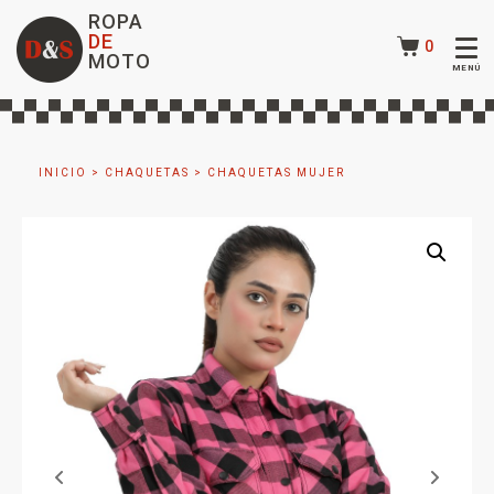
ROPA
DE
0
MOTO
INICIO
>
CHAQUETAS
>
CHAQUETAS MUJER