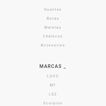
Guantes
Botas
Maletas
Chalecos
Accesorios
MARCAS _
LOVO
MT
LS2
Scorpion