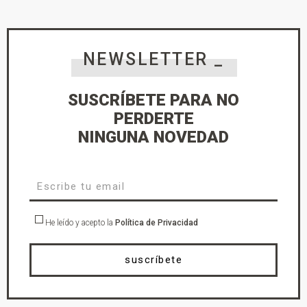
NEWSLETTER _
SUSCRÍBETE PARA NO
PERDERTE
NINGUNA NOVEDAD
He leído y acepto la
Política de Privacidad
suscríbete