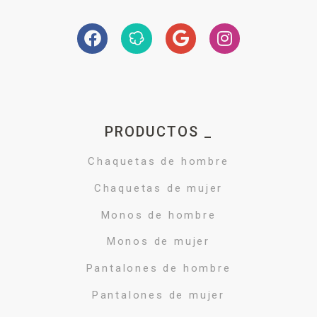
PRODUCTOS _
Chaquetas de hombre
Chaquetas de mujer
Monos de hombre
Monos de mujer
Pantalones de hombre
Pantalones de mujer