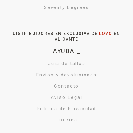
Seventy Degrees
DISTRIBUIDORES EN EXCLUSIVA DE
LOVO
EN
ALICANTE
AYUDA _
Guía de tallas
Envíos y devoluciones
Contacto
Aviso Legal
Política de Privacidad
Cookies