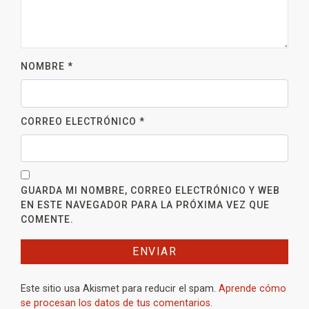
NOMBRE
*
CORREO ELECTRÓNICO
*
GUARDA MI NOMBRE, CORREO ELECTRÓNICO Y WEB
EN ESTE NAVEGADOR PARA LA PRÓXIMA VEZ QUE
COMENTE.
Este sitio usa Akismet para reducir el spam.
Aprende cómo
se procesan los datos de tus comentarios.