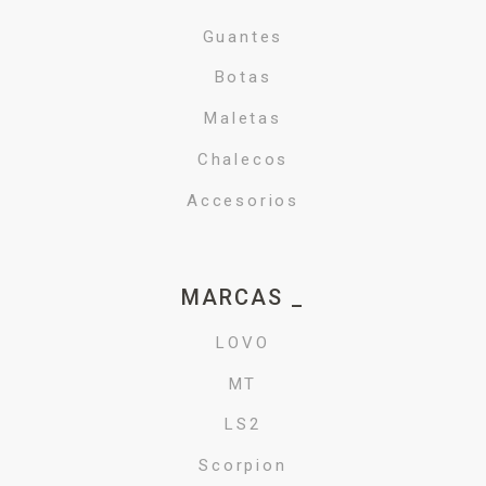
Guantes
Botas
Maletas
Chalecos
Accesorios
MARCAS _
LOVO
MT
LS2
Scorpion