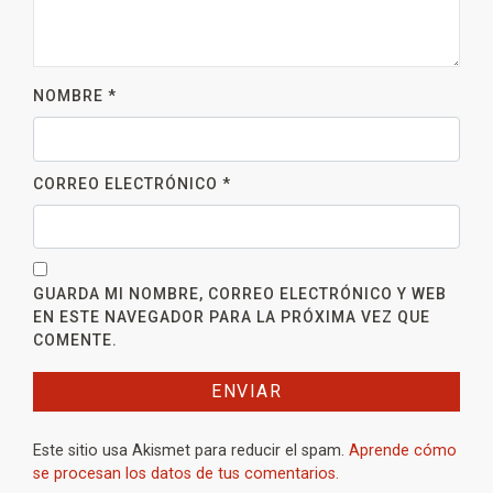
NOMBRE
*
CORREO ELECTRÓNICO
*
GUARDA MI NOMBRE, CORREO ELECTRÓNICO Y WEB
EN ESTE NAVEGADOR PARA LA PRÓXIMA VEZ QUE
COMENTE.
Este sitio usa Akismet para reducir el spam.
Aprende cómo
se procesan los datos de tus comentarios.