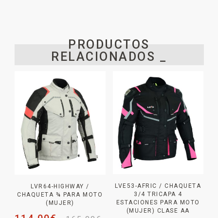
PRODUCTOS
RELACIONADOS _
LVE53-AFRIC / CHAQUETA
LVR64-HIGHWAY /
3/4 TRICAPA 4
CHAQUETA ¾ PARA MOTO
ESTACIONES PARA MOTO
(MUJER)
(MUJER) CLASE AA