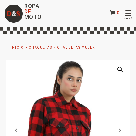
ROPA
DE
0
MOTO
INICIO
>
CHAQUETAS
>
CHAQUETAS MUJER