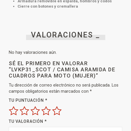
Armadura removible en espalda, hombros y codos
Cierre con botones y cremallera
VALORACIONES _
No hay valoraciones aún.
SÉ EL PRIMERO EN VALORAR
“LVKP31_SCOT / CAMISA ARAMIDA DE
CUADROS PARA MOTO (MUJER)”
Tu dirección de correo electrónico no será publicada.
Los
campos obligatorios están marcados con
*
TU PUNTUACIÓN
*
TU VALORACIÓN
*