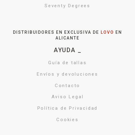
Seventy Degrees
DISTRIBUIDORES EN EXCLUSIVA DE
LOVO
EN
ALICANTE
AYUDA _
Guía de tallas
Envíos y devoluciones
Contacto
Aviso Legal
Política de Privacidad
Cookies