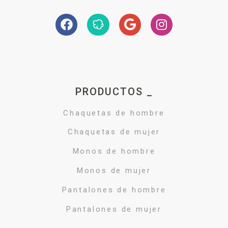
PRODUCTOS _
Chaquetas de hombre
Chaquetas de mujer
Monos de hombre
Monos de mujer
Pantalones de hombre
Pantalones de mujer