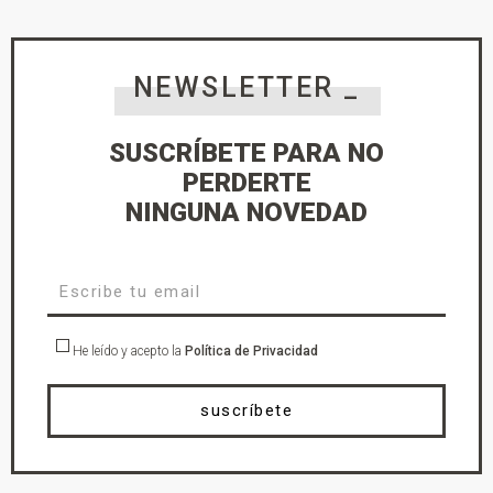
NEWSLETTER _
SUSCRÍBETE PARA NO
PERDERTE
NINGUNA NOVEDAD
He leído y acepto la
Política de Privacidad
suscríbete