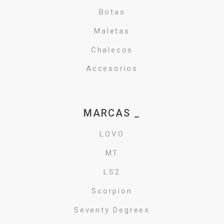
Botas
Maletas
Chalecos
Accesorios
MARCAS _
LOVO
MT
LS2
Scorpion
Seventy Degrees