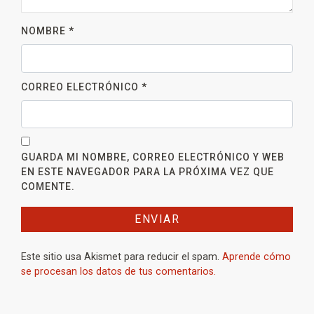
NOMBRE
*
CORREO ELECTRÓNICO
*
GUARDA MI NOMBRE, CORREO ELECTRÓNICO Y WEB
EN ESTE NAVEGADOR PARA LA PRÓXIMA VEZ QUE
COMENTE.
Este sitio usa Akismet para reducir el spam.
Aprende cómo
se procesan los datos de tus comentarios.