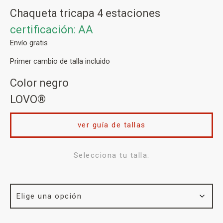
Chaqueta tricapa 4 estaciones
certificación: AA
Envío gratis
Primer cambio de talla incluido
Color negro
LOVO®
ver guía de tallas
Selecciona tu talla: