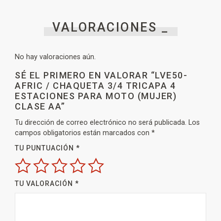
VALORACIONES _
No hay valoraciones aún.
SÉ EL PRIMERO EN VALORAR “LVE50-
AFRIC / CHAQUETA 3/4 TRICAPA 4
ESTACIONES PARA MOTO (MUJER)
CLASE AA”
Tu dirección de correo electrónico no será publicada.
Los
campos obligatorios están marcados con
*
TU PUNTUACIÓN
*
TU VALORACIÓN
*