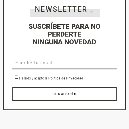
NEWSLETTER _
SUSCRÍBETE PARA NO
PERDERTE
NINGUNA NOVEDAD
He leído y acepto la
Política de Privacidad
suscríbete