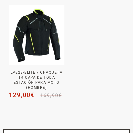
LVE28-ELITE / CHAQUETA
TRICAPA DE TODA
ESTACIÓN PARA MOTO
(HOMBRE)
129,00
€
169,90
€