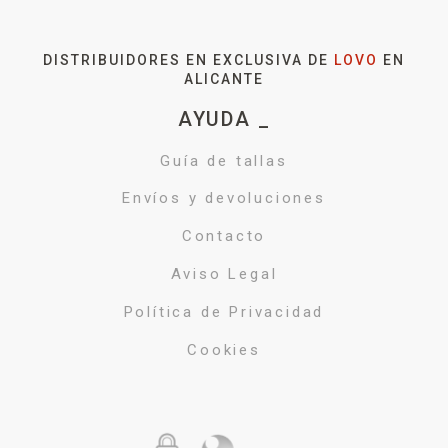
DISTRIBUIDORES EN EXCLUSIVA DE
LOVO
EN
ALICANTE
AYUDA _
Guía de tallas
Envíos y devoluciones
Contacto
Aviso Legal
Política de Privacidad
Cookies