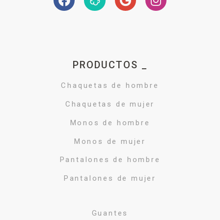
PRODUCTOS _
Chaquetas de hombre
Chaquetas de mujer
Monos de hombre
Monos de mujer
Pantalones de hombre
Pantalones de mujer
Guantes