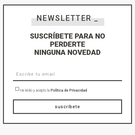
NEWSLETTER _
SUSCRÍBETE PARA NO
PERDERTE
NINGUNA NOVEDAD
He leído y acepto la
Política de Privacidad
suscríbete