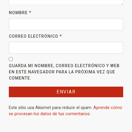
NOMBRE
*
CORREO ELECTRÓNICO
*
GUARDA MI NOMBRE, CORREO ELECTRÓNICO Y WEB
EN ESTE NAVEGADOR PARA LA PRÓXIMA VEZ QUE
COMENTE.
Este sitio usa Akismet para reducir el spam.
Aprende cómo
se procesan los datos de tus comentarios.