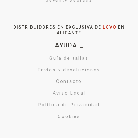
DISTRIBUIDORES EN EXCLUSIVA DE
LOVO
EN
ALICANTE
AYUDA _
Guía de tallas
Envíos y devoluciones
Contacto
Aviso Legal
Política de Privacidad
Cookies