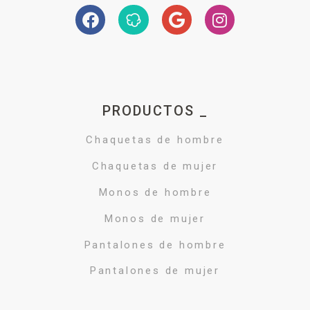
PRODUCTOS _
Chaquetas de hombre
Chaquetas de mujer
Monos de hombre
Monos de mujer
Pantalones de hombre
Pantalones de mujer