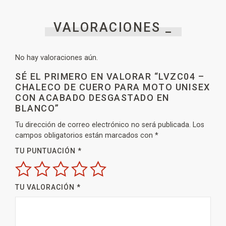
VALORACIONES _
No hay valoraciones aún.
SÉ EL PRIMERO EN VALORAR “LVZC04 –
CHALECO DE CUERO PARA MOTO UNISEX
CON ACABADO DESGASTADO EN
BLANCO”
Tu dirección de correo electrónico no será publicada.
Los
campos obligatorios están marcados con
*
TU PUNTUACIÓN
*
TU VALORACIÓN
*