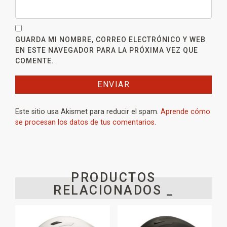
GUARDA MI NOMBRE, CORREO ELECTRÓNICO Y WEB
EN ESTE NAVEGADOR PARA LA PRÓXIMA VEZ QUE
COMENTE.
Este sitio usa Akismet para reducir el spam.
Aprende cómo
se procesan los datos de tus comentarios.
PRODUCTOS
RELACIONADOS _