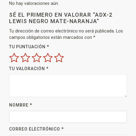
No hay valoraciones aún.
SÉ EL PRIMERO EN VALORAR “ADX-2
LEWIS NEGRO MATE-NARANJA”
Tu dirección de correo electrónico no será publicada.
Los
campos obligatorios están marcados con
*
TU PUNTUACIÓN
*
TU VALORACIÓN
*
NOMBRE
*
CORREO ELECTRÓNICO
*