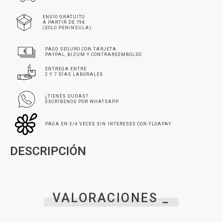
ENVÍO GRATUITO
A PARTIR DE 79€
(SOLO PENINSULA)
PAGO SEGURO CON TARJETA
PAYPAL, BIZUM Y CONTRAREEMBOLSO
ENTREGA ENTRE
2 Y 7 DÍAS LABORALES
¿TIENES DUDAS?
ESCRÍBENOS POR WHATSAPP
PAGA EN 3/4 VECES SIN INTERESES CON FLOAPAY
DESCRIPCIÓN
VALORACIONES _