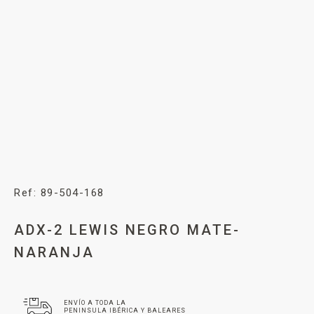
Ref: 89-504-168
ADX-2 LEWIS NEGRO MATE-
NARANJA
ENVÍO A TODA LA
PENINSULA IBÉRICA Y BALEARES