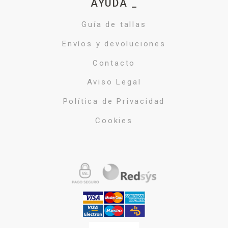
AYUDA _
Guía de tallas
Envíos y devoluciones
Contacto
Aviso Legal
Política de Privacidad
Cookies