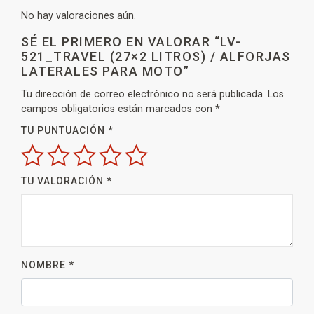
No hay valoraciones aún.
SÉ EL PRIMERO EN VALORAR “LV-
521_TRAVEL (27×2 LITROS) / ALFORJAS
LATERALES PARA MOTO”
Tu dirección de correo electrónico no será publicada.
Los
campos obligatorios están marcados con
*
TU PUNTUACIÓN
*
TU VALORACIÓN
*
NOMBRE
*