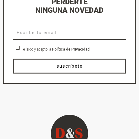
PERDERTE
NINGUNA NOVEDAD
He leído y acepto la
Política de Privacidad
suscríbete