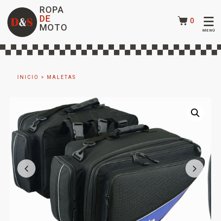
ROPA
DE
0
MOTO
INICIO
>
MALETAS