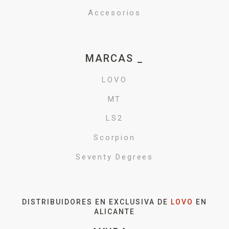
Accesorios
MARCAS _
LOVO
MT
LS2
Scorpion
Seventy Degrees
DISTRIBUIDORES EN EXCLUSIVA DE
LOVO
EN
ALICANTE