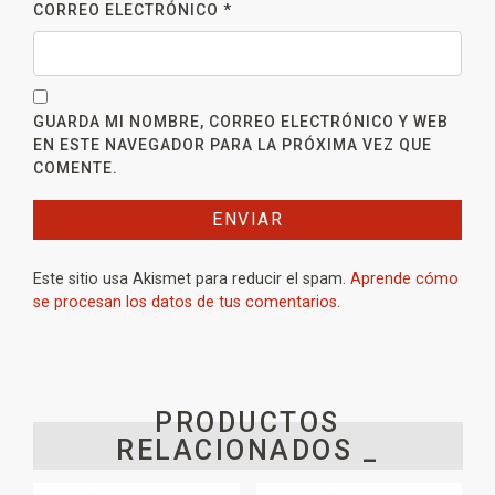
CORREO ELECTRÓNICO
*
GUARDA MI NOMBRE, CORREO ELECTRÓNICO Y WEB
EN ESTE NAVEGADOR PARA LA PRÓXIMA VEZ QUE
COMENTE.
Este sitio usa Akismet para reducir el spam.
Aprende cómo
se procesan los datos de tus comentarios.
PRODUCTOS
RELACIONADOS _