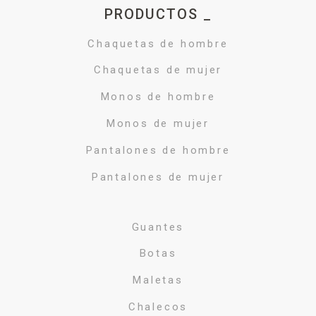
PRODUCTOS _
Chaquetas de hombre
Chaquetas de mujer
Monos de hombre
Monos de mujer
Pantalones de hombre
Pantalones de mujer
Guantes
Botas
Maletas
Chalecos