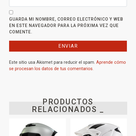
GUARDA MI NOMBRE, CORREO ELECTRÓNICO Y WEB
EN ESTE NAVEGADOR PARA LA PRÓXIMA VEZ QUE
COMENTE.
Este sitio usa Akismet para reducir el spam.
Aprende cómo
se procesan los datos de tus comentarios.
PRODUCTOS
RELACIONADOS _