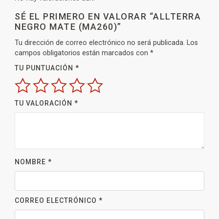
SÉ EL PRIMERO EN VALORAR “ALLTERRA
NEGRO MATE (MA260)”
Tu dirección de correo electrónico no será publicada.
Los
campos obligatorios están marcados con
*
TU PUNTUACIÓN
*
TU VALORACIÓN
*
NOMBRE
*
CORREO ELECTRÓNICO
*