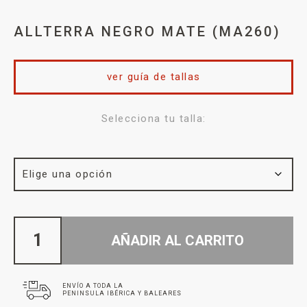
ALLTERRA NEGRO MATE (MA260)
ver guía de tallas
Selecciona tu talla:
AÑADIR AL CARRITO
ENVÍO A TODA LA
PENINSULA IBÉRICA Y BALEARES