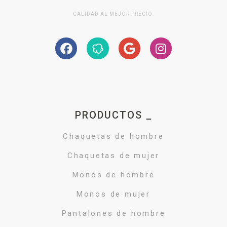
CALIDAD AL MEJOR PRECIO.
PRODUCTOS _
Chaquetas de hombre
Chaquetas de mujer
Monos de hombre
Monos de mujer
Pantalones de hombre