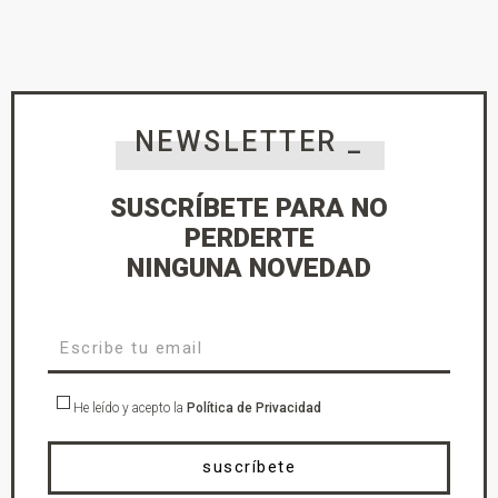
NEWSLETTER _
SUSCRÍBETE PARA NO
PERDERTE
NINGUNA NOVEDAD
He leído y acepto la
Política de Privacidad
suscríbete