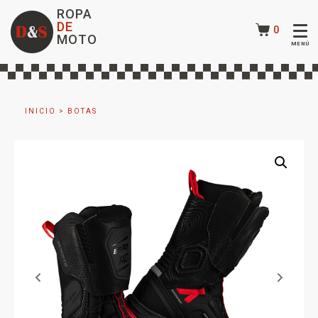
ROPA
DE
0
MOTO
INICIO
>
BOTAS