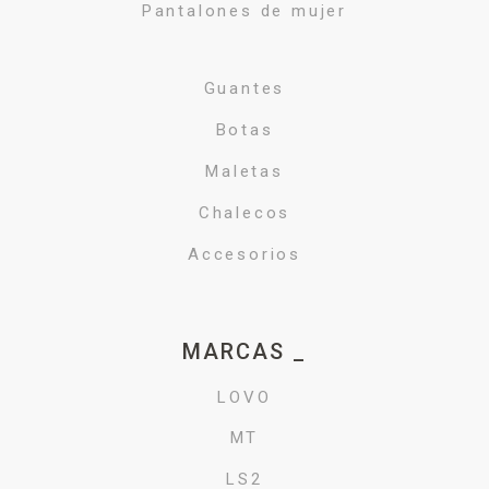
Pantalones de mujer
Guantes
Botas
Maletas
Chalecos
Accesorios
MARCAS _
LOVO
MT
LS2