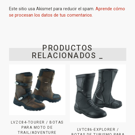
Este sitio usa Akismet para reducir el spam.
Aprende cómo
se procesan los datos de tus comentarios.
PRODUCTOS
RELACIONADOS _
LVZC84-TOURER / BOTAS
PARA MOTO DE
LVTC86-EXPLORER /
TRAIL/ADVENTURE
BOTAS DE TURISMO PARA