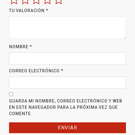
TU VALORACIÓN
*
NOMBRE
*
CORREO ELECTRÓNICO
*
GUARDA MI NOMBRE, CORREO ELECTRÓNICO Y WEB
EN ESTE NAVEGADOR PARA LA PRÓXIMA VEZ QUE
COMENTE.