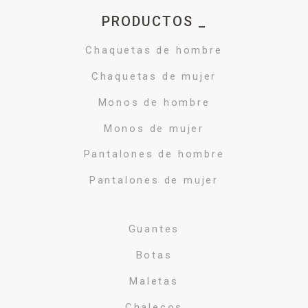
PRODUCTOS _
Chaquetas de hombre
Chaquetas de mujer
Monos de hombre
Monos de mujer
Pantalones de hombre
Pantalones de mujer
Guantes
Botas
Maletas
Chalecos