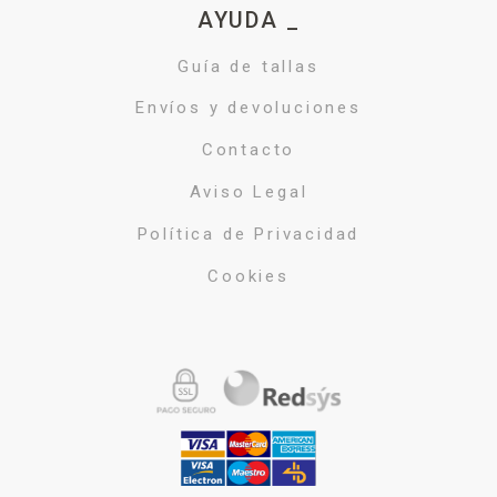
AYUDA _
Guía de tallas
Envíos y devoluciones
Contacto
Aviso Legal
Política de Privacidad
Cookies