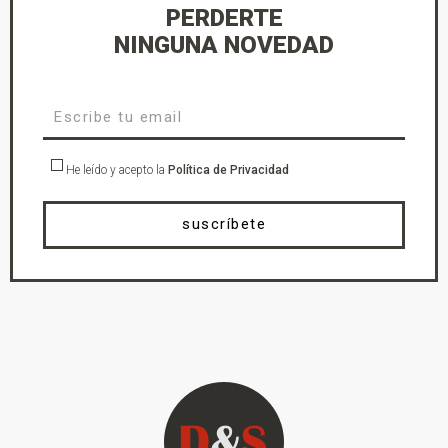
PERDERTE
NINGUNA NOVEDAD
He leído y acepto la
Política de Privacidad
suscríbete