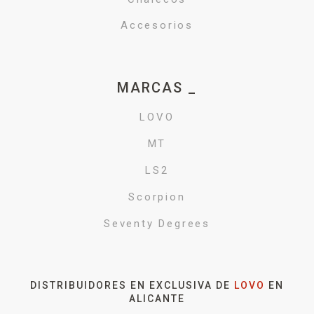
Accesorios
MARCAS _
LOVO
MT
LS2
Scorpion
Seventy Degrees
DISTRIBUIDORES EN EXCLUSIVA DE
LOVO
EN
ALICANTE