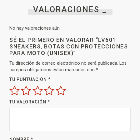
VALORACIONES _
No hay valoraciones aún.
SÉ EL PRIMERO EN VALORAR “LV601-
SNEAKERS, BOTAS CON PROTECCIONES
PARA MOTO (UNISEX)”
Tu dirección de correo electrónico no será publicada.
Los
campos obligatorios están marcados con
*
TU PUNTUACIÓN
*
TU VALORACIÓN
*
NOMBRE
*