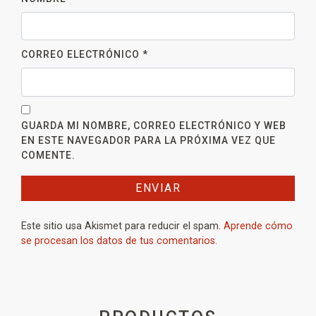
CORREO ELECTRÓNICO
*
GUARDA MI NOMBRE, CORREO ELECTRÓNICO Y WEB
EN ESTE NAVEGADOR PARA LA PRÓXIMA VEZ QUE
COMENTE.
Este sitio usa Akismet para reducir el spam.
Aprende cómo
se procesan los datos de tus comentarios.