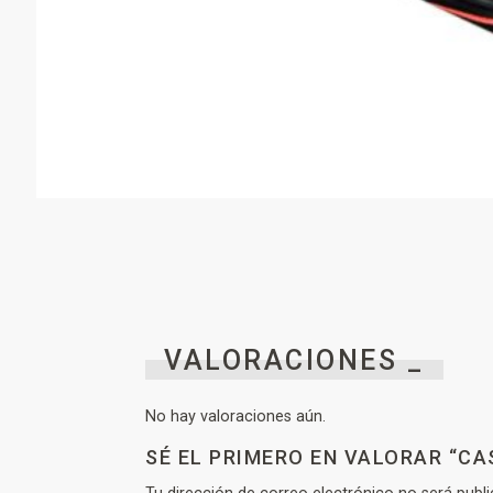
VALORACIONES _
No hay valoraciones aún.
SÉ EL PRIMERO EN VALORAR “CA