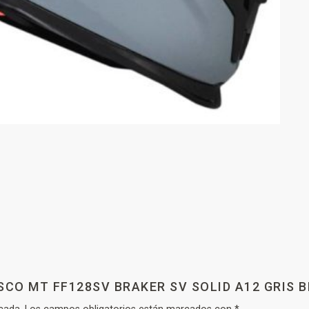
SCO MT FF128SV BRAKER SV SOLID A12 GRIS B