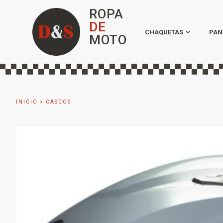
ROPA
DE
CHAQUETAS
PAN
MOTO
INICIO
>
CASCOS