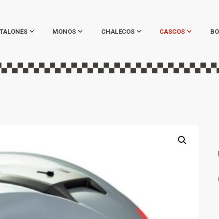
TALONES
MONOS
CHALECOS
CASCOS
BO