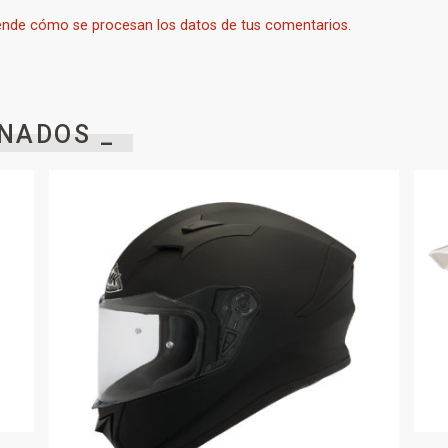
nde cómo se procesan los datos de tus comentarios.
NADOS _