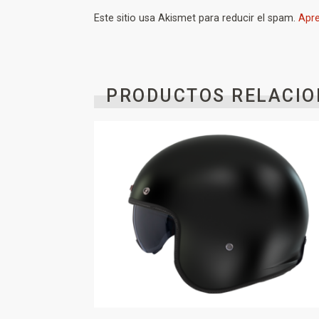
Este sitio usa Akismet para reducir el spam.
Apre
PRODUCTOS RELACIO