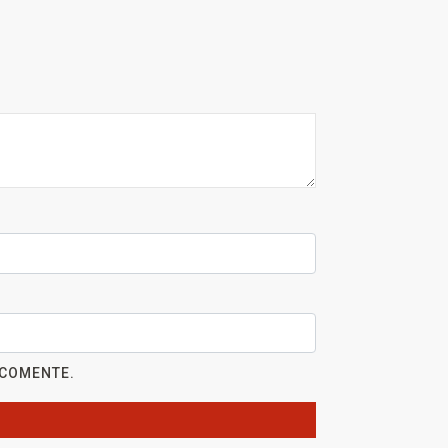
 COMENTE.