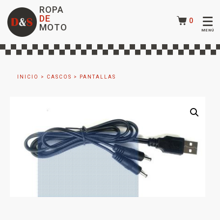
ROPA
DE
0
MOTO
INICIO
>
CASCOS
>
PANTALLAS