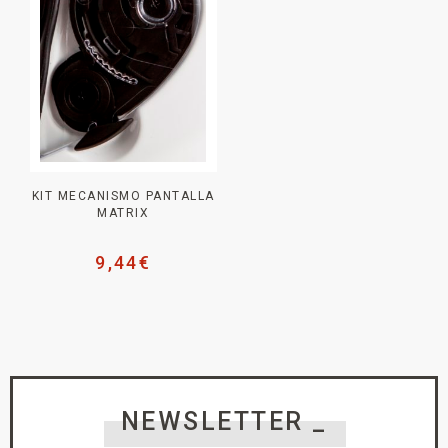
KIT MECANISMO PANTALLA
MATRIX
9,44
€
NEWSLETTER _