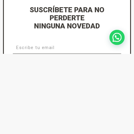
SUSCRÍBETE PARA NO
PERDERTE
NINGUNA NOVEDAD
He leído y acepto la
Política de Privacidad
suscríbete