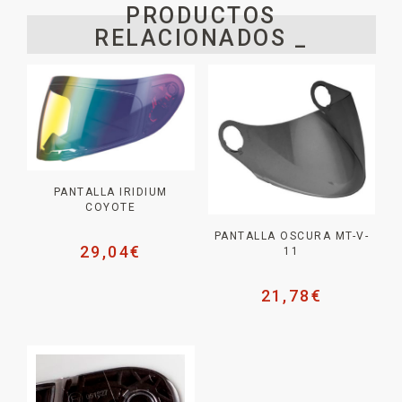
PRODUCTOS
RELACIONADOS _
PANTALLA IRIDIUM
COYOTE
PANTALLA OSCURA MT-V-
29,04
€
11
21,78
€