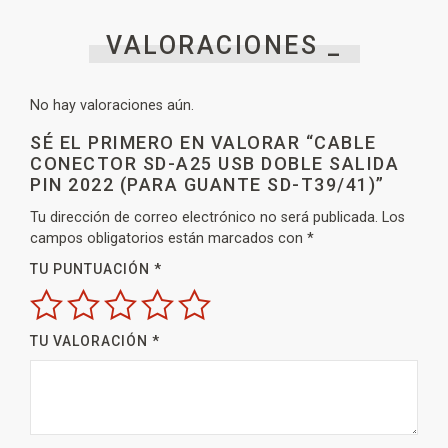
VALORACIONES _
No hay valoraciones aún.
SÉ EL PRIMERO EN VALORAR “CABLE
CONECTOR SD-A25 USB DOBLE SALIDA
PIN 2022 (PARA GUANTE SD-T39/41)”
Tu dirección de correo electrónico no será publicada.
Los
campos obligatorios están marcados con
*
TU PUNTUACIÓN
*
TU VALORACIÓN
*