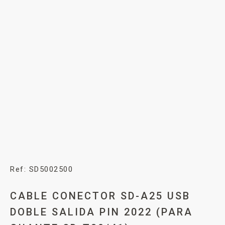
Ref: SD5002500
CABLE CONECTOR SD-A25 USB
DOBLE SALIDA PIN 2022 (PARA