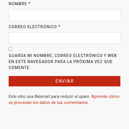
NOMBRE
*
CORREO ELECTRÓNICO
*
GUARDA MI NOMBRE, CORREO ELECTRÓNICO Y WEB
EN ESTE NAVEGADOR PARA LA PRÓXIMA VEZ QUE
COMENTE.
Este sitio usa Akismet para reducir el spam.
Aprende cómo
se procesan los datos de tus comentarios.