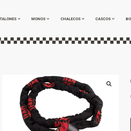
TALONES
MONOS
CHALECOS
CASCOS
BO