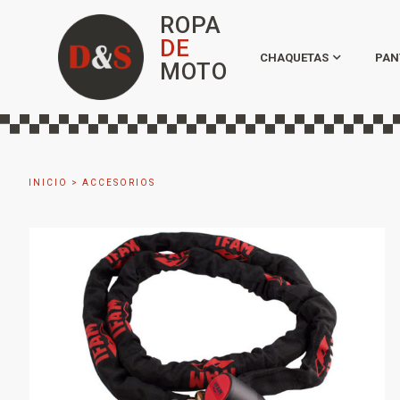
ROPA
DE
CHAQUETAS
PAN
MOTO
INICIO
>
ACCESORIOS