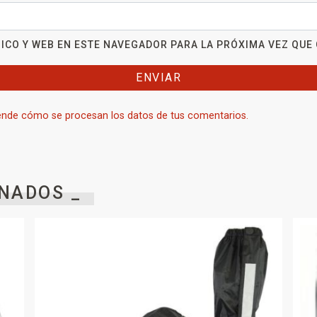
ICO Y WEB EN ESTE NAVEGADOR PARA LA PRÓXIMA VEZ QUE
nde cómo se procesan los datos de tus comentarios.
NADOS _