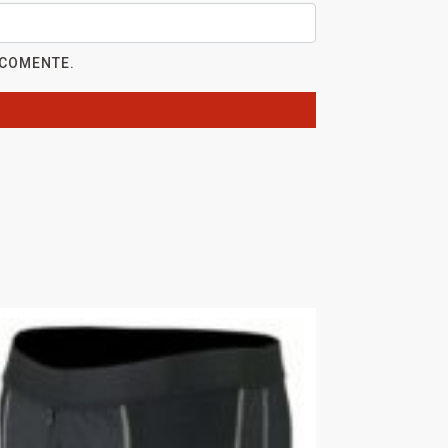
 COMENTE.