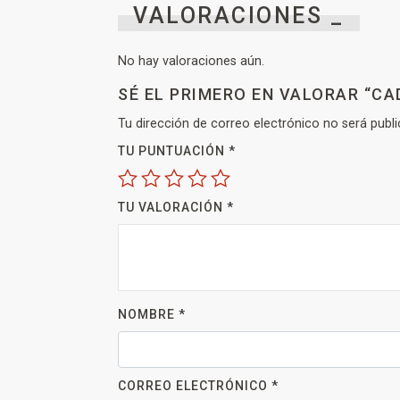
VALORACIONES _
No hay valoraciones aún.
SÉ EL PRIMERO EN VALORAR “CA
Tu dirección de correo electrónico no será publi
TU PUNTUACIÓN
*
TU VALORACIÓN
*
NOMBRE
*
CORREO ELECTRÓNICO
*