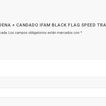
DENA + CANDADO IFAM BLACK FLAG SPEED TRA
cada.
Los campos obligatorios están marcados con
*