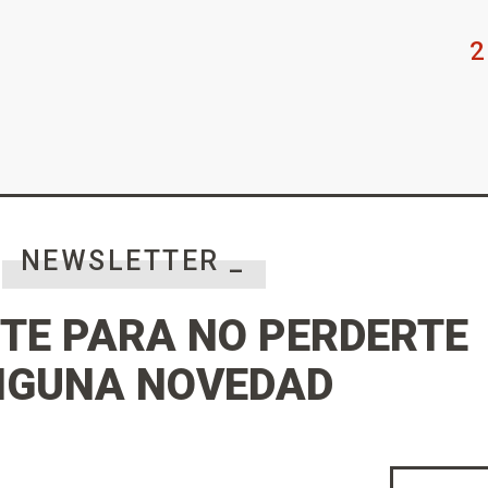
2
NEWSLETTER _
TE PARA NO PERDERTE
NGUNA NOVEDAD