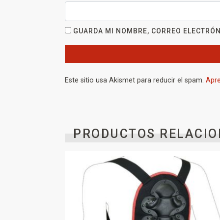
GUARDA MI NOMBRE, CORREO ELECTRÓN
Este sitio usa Akismet para reducir el spam.
Apre
PRODUCTOS RELACIO