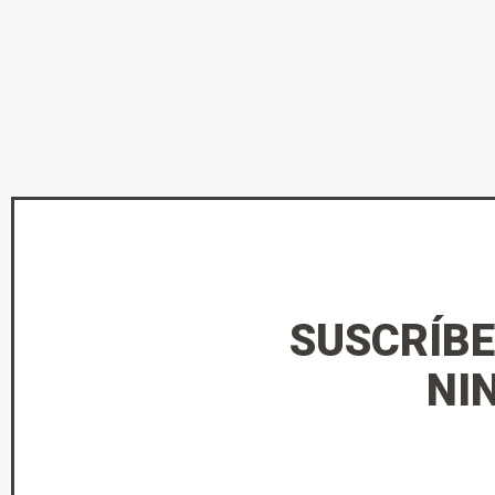
SUSCRÍBE
NI