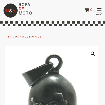
ROPA
DE
0
MOTO
INICIO
>
ACCESORIOS