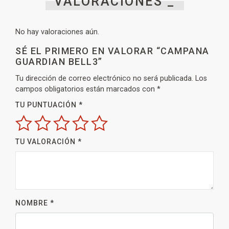
VALORACIONES _
No hay valoraciones aún.
SÉ EL PRIMERO EN VALORAR “CAMPANA
GUARDIAN BELL3”
Tu dirección de correo electrónico no será publicada.
Los
campos obligatorios están marcados con
*
TU PUNTUACIÓN
*
TU VALORACIÓN
*
NOMBRE
*