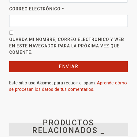
CORREO ELECTRÓNICO
*
GUARDA MI NOMBRE, CORREO ELECTRÓNICO Y WEB
EN ESTE NAVEGADOR PARA LA PRÓXIMA VEZ QUE
COMENTE.
Este sitio usa Akismet para reducir el spam.
Aprende cómo
se procesan los datos de tus comentarios.
PRODUCTOS
RELACIONADOS _