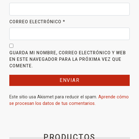
CORREO ELECTRÓNICO
*
GUARDA MI NOMBRE, CORREO ELECTRÓNICO Y WEB
EN ESTE NAVEGADOR PARA LA PRÓXIMA VEZ QUE
COMENTE.
Este sitio usa Akismet para reducir el spam.
Aprende cómo
se procesan los datos de tus comentarios.
PRODUCTOS