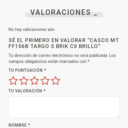
VALORACIONES _
No hay valoraciones aún.
SÉ EL PRIMERO EN VALORAR “CASCO MT
FF106B TARGO S BRIK C0 BRILLO”
Tu dirección de correo electrónico no será publicada.
Los
campos obligatorios están marcados con
*
TU PUNTUACIÓN
*
TU VALORACIÓN
*
NOMBRE
*