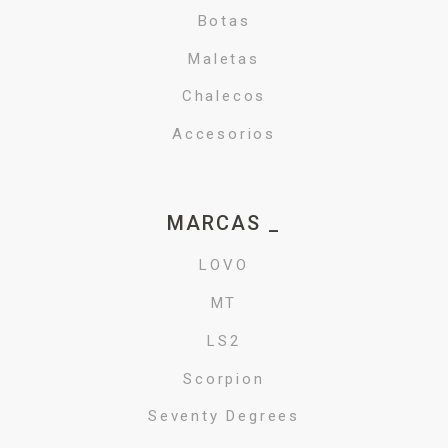
Botas
Maletas
Chalecos
Accesorios
MARCAS _
LOVO
MT
LS2
Scorpion
Seventy Degrees