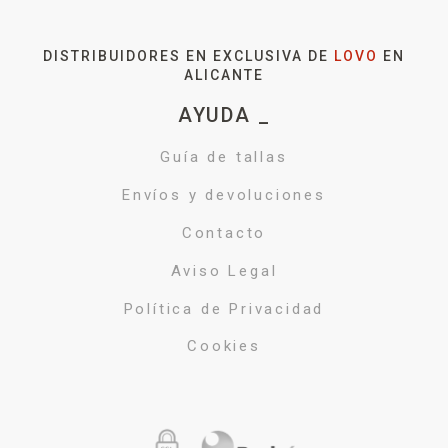
DISTRIBUIDORES EN EXCLUSIVA DE
LOVO
EN
ALICANTE
AYUDA _
Guía de tallas
Envíos y devoluciones
Contacto
Aviso Legal
Política de Privacidad
Cookies