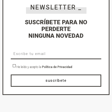
NEWSLETTER _
SUSCRÍBETE PARA NO
PERDERTE
NINGUNA NOVEDAD
He leído y acepto la
Política de Privacidad
suscríbete