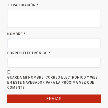
TU VALORACIÓN
*
NOMBRE
*
CORREO ELECTRÓNICO
*
GUARDA MI NOMBRE, CORREO ELECTRÓNICO Y WEB
EN ESTE NAVEGADOR PARA LA PRÓXIMA VEZ QUE
COMENTE.