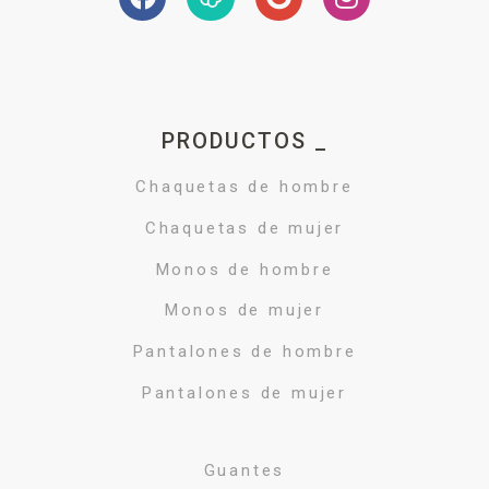
PRODUCTOS _
Chaquetas de hombre
Chaquetas de mujer
Monos de hombre
Monos de mujer
Pantalones de hombre
Pantalones de mujer
Guantes