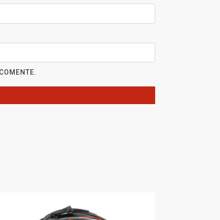
 COMENTE.