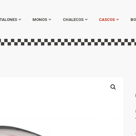
TALONES
MONOS
CHALECOS
CASCOS
BO