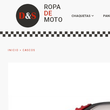
ROPA
DE
CHAQUETAS
PAN
MOTO
INICIO
>
CASCOS