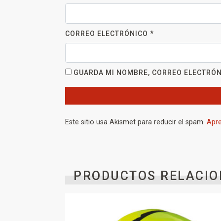
CORREO ELECTRÓNICO
*
GUARDA MI NOMBRE, CORREO ELECTRÓN
Este sitio usa Akismet para reducir el spam.
Apre
PRODUCTOS RELACIO