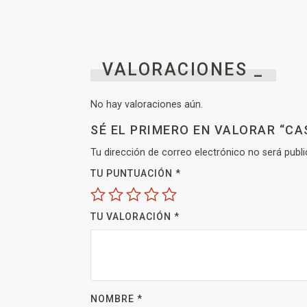
VALORACIONES _
No hay valoraciones aún.
SÉ EL PRIMERO EN VALORAR “CA
Tu dirección de correo electrónico no será publi
TU PUNTUACIÓN
*
TU VALORACIÓN
*
NOMBRE
*