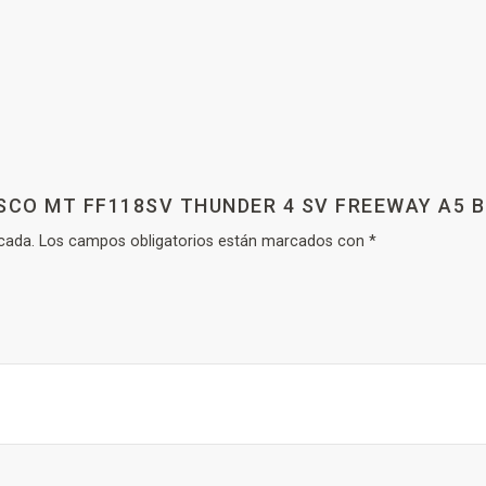
SCO MT FF118SV THUNDER 4 SV FREEWAY A5 B
cada.
Los campos obligatorios están marcados con
*