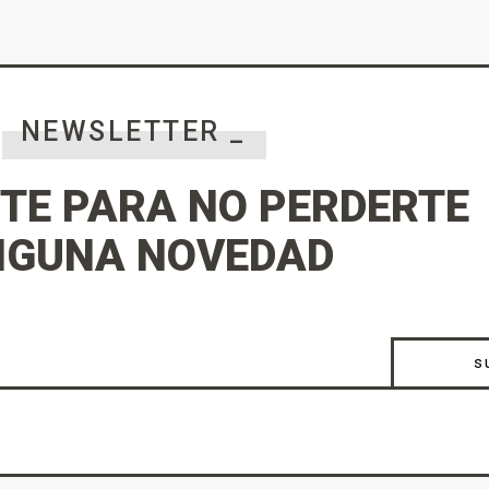
NEWSLETTER _
TE PARA NO PERDERTE
NGUNA NOVEDAD
s