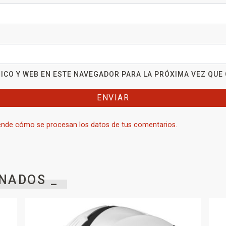
ICO Y WEB EN ESTE NAVEGADOR PARA LA PRÓXIMA VEZ QUE
nde cómo se procesan los datos de tus comentarios.
NADOS _