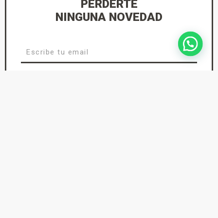
PERDERTE
NINGUNA NOVEDAD
He leído y acepto la
Política de Privacidad
suscríbete