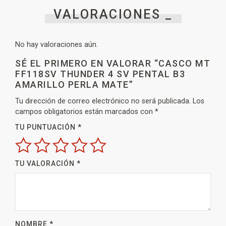
VALORACIONES _
No hay valoraciones aún.
SÉ EL PRIMERO EN VALORAR “CASCO MT
FF118SV THUNDER 4 SV PENTAL B3
AMARILLO PERLA MATE”
Tu dirección de correo electrónico no será publicada.
Los
campos obligatorios están marcados con
*
TU PUNTUACIÓN
*
TU VALORACIÓN
*
NOMBRE
*