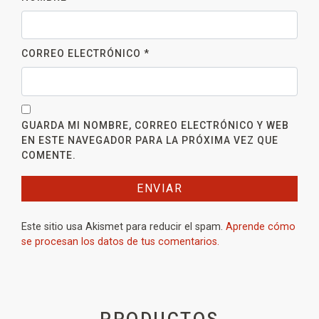
CORREO ELECTRÓNICO
*
GUARDA MI NOMBRE, CORREO ELECTRÓNICO Y WEB
EN ESTE NAVEGADOR PARA LA PRÓXIMA VEZ QUE
COMENTE.
Este sitio usa Akismet para reducir el spam.
Aprende cómo
se procesan los datos de tus comentarios.