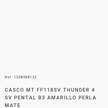
Ref: 1308988132
CASCO MT FF118SV THUNDER 4
SV PENTAL B3 AMARILLO PERLA
MATE