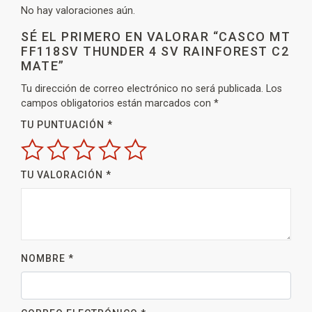
No hay valoraciones aún.
SÉ EL PRIMERO EN VALORAR “CASCO MT
FF118SV THUNDER 4 SV RAINFOREST C2
MATE”
Tu dirección de correo electrónico no será publicada.
Los
campos obligatorios están marcados con
*
TU PUNTUACIÓN
*
TU VALORACIÓN
*
NOMBRE
*