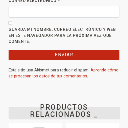
CORREO ELECTRÓNICO
*
GUARDA MI NOMBRE, CORREO ELECTRÓNICO Y WEB
EN ESTE NAVEGADOR PARA LA PRÓXIMA VEZ QUE
COMENTE.
Este sitio usa Akismet para reducir el spam.
Aprende cómo
se procesan los datos de tus comentarios.
PRODUCTOS
RELACIONADOS _