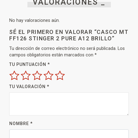
VALORACIONES _
No hay valoraciones aún.
SÉ EL PRIMERO EN VALORAR “CASCO MT
FF126 STINGER 2 PURE A12 BRILLO”
Tu dirección de correo electrónico no será publicada.
Los
campos obligatorios están marcados con
*
TU PUNTUACIÓN
*
TU VALORACIÓN
*
NOMBRE
*