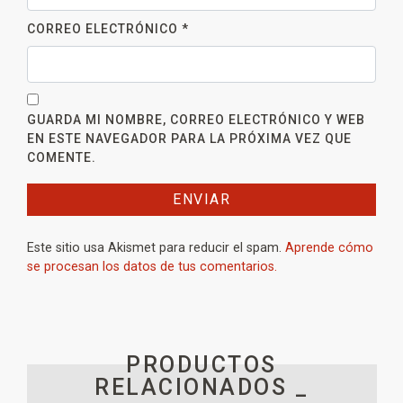
CORREO ELECTRÓNICO
*
GUARDA MI NOMBRE, CORREO ELECTRÓNICO Y WEB
EN ESTE NAVEGADOR PARA LA PRÓXIMA VEZ QUE
COMENTE.
Este sitio usa Akismet para reducir el spam.
Aprende cómo
se procesan los datos de tus comentarios.
PRODUCTOS
RELACIONADOS _