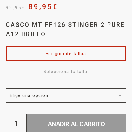
89,95
€
99,95
€
CASCO MT FF126 STINGER 2 PURE
A12 BRILLO
ver guía de tallas
Selecciona tu talla:
AÑADIR AL CARRITO