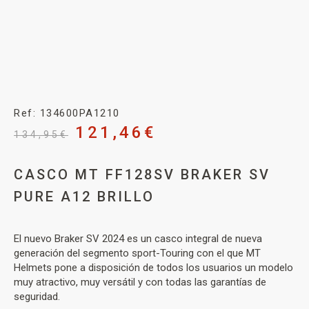
Ref: 134600PA1210
121,46
€
134,95
€
CASCO MT FF128SV BRAKER SV
PURE A12 BRILLO
El nuevo Braker SV 2024 es un casco integral de nueva
generación del segmento sport-Touring con el que MT
Helmets pone a disposición de todos los usuarios un modelo
muy atractivo, muy versátil y con todas las garantías de
seguridad.