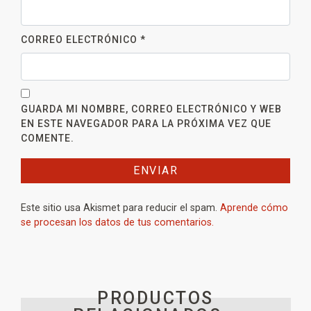
CORREO ELECTRÓNICO
*
GUARDA MI NOMBRE, CORREO ELECTRÓNICO Y WEB
EN ESTE NAVEGADOR PARA LA PRÓXIMA VEZ QUE
COMENTE.
Este sitio usa Akismet para reducir el spam.
Aprende cómo
se procesan los datos de tus comentarios.
PRODUCTOS