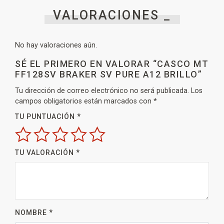
VALORACIONES _
No hay valoraciones aún.
SÉ EL PRIMERO EN VALORAR “CASCO MT
FF128SV BRAKER SV PURE A12 BRILLO”
Tu dirección de correo electrónico no será publicada.
Los
campos obligatorios están marcados con
*
TU PUNTUACIÓN
*
TU VALORACIÓN
*
NOMBRE
*