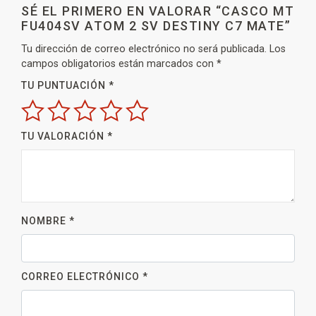
SÉ EL PRIMERO EN VALORAR “CASCO MT
FU404SV ATOM 2 SV DESTINY C7 MATE”
Tu dirección de correo electrónico no será publicada.
Los
campos obligatorios están marcados con
*
TU PUNTUACIÓN
*
TU VALORACIÓN
*
NOMBRE
*
CORREO ELECTRÓNICO
*