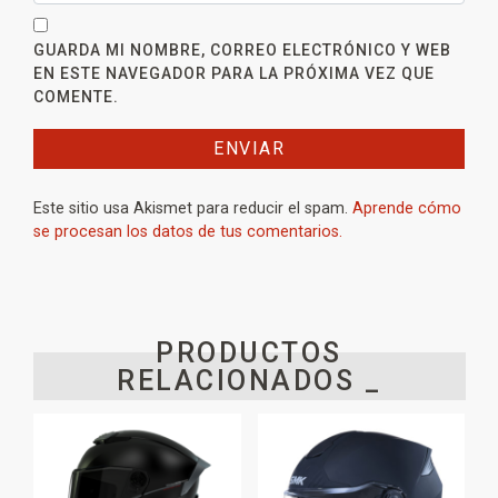
GUARDA MI NOMBRE, CORREO ELECTRÓNICO Y WEB
EN ESTE NAVEGADOR PARA LA PRÓXIMA VEZ QUE
COMENTE.
Este sitio usa Akismet para reducir el spam.
Aprende cómo
se procesan los datos de tus comentarios.
PRODUCTOS
RELACIONADOS _