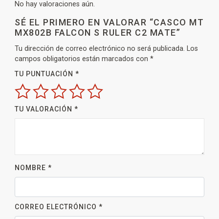
No hay valoraciones aún.
SÉ EL PRIMERO EN VALORAR “CASCO MT
MX802B FALCON S RULER C2 MATE”
Tu dirección de correo electrónico no será publicada.
Los
campos obligatorios están marcados con
*
TU PUNTUACIÓN
*
TU VALORACIÓN
*
NOMBRE
*
CORREO ELECTRÓNICO
*