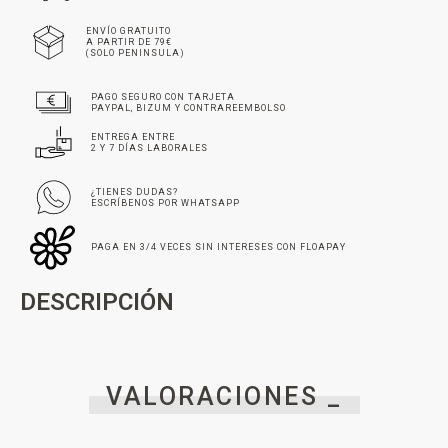
ENVÍO GRATUITO
A PARTIR DE 79€
(SOLO PENINSULA)
PAGO SEGURO CON TARJETA
PAYPAL, BIZUM Y CONTRAREEMBOLSO
ENTREGA ENTRE
2 Y 7 DÍAS LABORALES
¿TIENES DUDAS?
ESCRÍBENOS POR WHATSAPP
PAGA EN 3/4 VECES SIN INTERESES CON FLOAPAY
DESCRIPCIÓN
VALORACIONES _