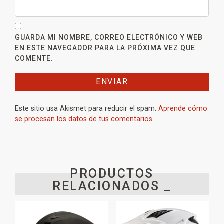
GUARDA MI NOMBRE, CORREO ELECTRÓNICO Y WEB
EN ESTE NAVEGADOR PARA LA PRÓXIMA VEZ QUE
COMENTE.
Este sitio usa Akismet para reducir el spam.
Aprende cómo
se procesan los datos de tus comentarios.
PRODUCTOS
RELACIONADOS _