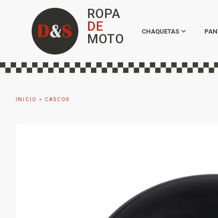
ROPA
DE
CHAQUETAS
PAN
MOTO
INICIO
>
CASCOS