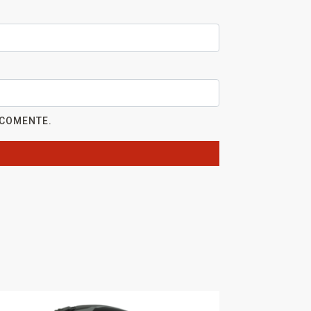
 COMENTE.