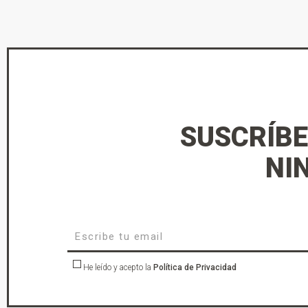
SUSCRÍBE
NI
He leído y acepto la
Política de Privacidad