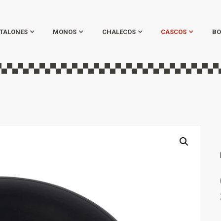
TALONES
MONOS
CHALECOS
CASCOS
BO