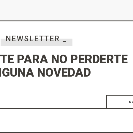
NEWSLETTER _
TE PARA NO PERDERTE
NGUNA NOVEDAD
s