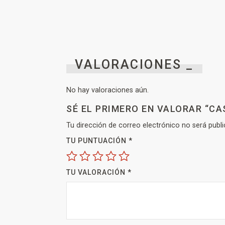
VALORACIONES _
No hay valoraciones aún.
SÉ EL PRIMERO EN VALORAR “CA
Tu dirección de correo electrónico no será publi
TU PUNTUACIÓN
*
TU VALORACIÓN
*