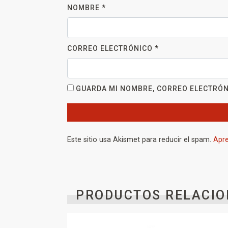
NOMBRE
*
CORREO ELECTRÓNICO
*
GUARDA MI NOMBRE, CORREO ELECTRÓN
Este sitio usa Akismet para reducir el spam.
Apre
PRODUCTOS RELACIO