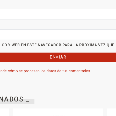
ICO Y WEB EN ESTE NAVEGADOR PARA LA PRÓXIMA VEZ QUE
nde cómo se procesan los datos de tus comentarios.
NADOS _