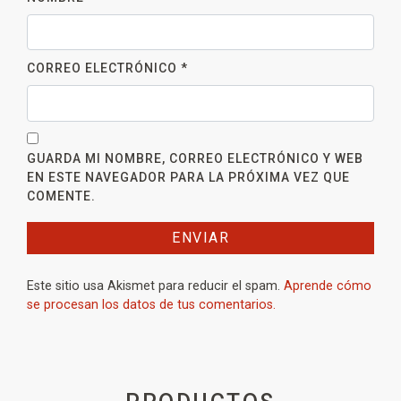
CORREO ELECTRÓNICO
*
GUARDA MI NOMBRE, CORREO ELECTRÓNICO Y WEB
EN ESTE NAVEGADOR PARA LA PRÓXIMA VEZ QUE
COMENTE.
Este sitio usa Akismet para reducir el spam.
Aprende cómo
se procesan los datos de tus comentarios.