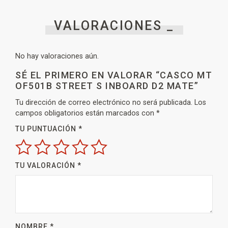
VALORACIONES _
No hay valoraciones aún.
SÉ EL PRIMERO EN VALORAR “CASCO MT
OF501B STREET S INBOARD D2 MATE”
Tu dirección de correo electrónico no será publicada.
Los
campos obligatorios están marcados con
*
TU PUNTUACIÓN
*
TU VALORACIÓN
*
NOMBRE
*