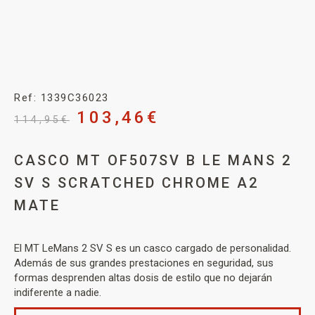
Ref: 1339C36023
103,46
€
114,95
€
CASCO MT OF507SV B LE MANS 2
SV S SCRATCHED CHROME A2
MATE
El MT LeMans 2 SV S es un casco cargado de personalidad.
Además de sus grandes prestaciones en seguridad, sus
formas desprenden altas dosis de estilo que no dejarán
indiferente a nadie.