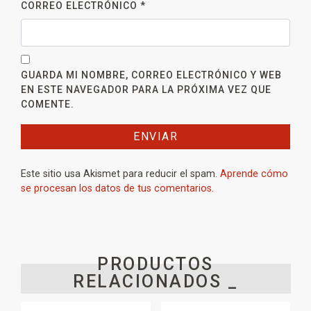
CORREO ELECTRÓNICO
*
GUARDA MI NOMBRE, CORREO ELECTRÓNICO Y WEB
EN ESTE NAVEGADOR PARA LA PRÓXIMA VEZ QUE
COMENTE.
Este sitio usa Akismet para reducir el spam.
Aprende cómo
se procesan los datos de tus comentarios.
PRODUCTOS
RELACIONADOS _