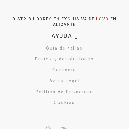
DISTRIBUIDORES EN EXCLUSIVA DE
LOVO
EN
ALICANTE
AYUDA _
Guía de tallas
Envíos y devoluciones
Contacto
Aviso Legal
Política de Privacidad
Cookies