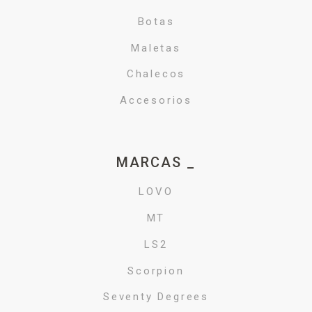
Botas
Maletas
Chalecos
Accesorios
MARCAS _
LOVO
MT
LS2
Scorpion
Seventy Degrees