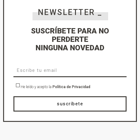
NEWSLETTER _
SUSCRÍBETE PARA NO
PERDERTE
NINGUNA NOVEDAD
He leído y acepto la
Política de Privacidad
suscríbete