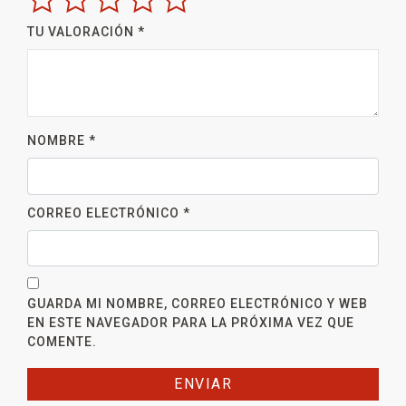
TU VALORACIÓN
*
NOMBRE
*
CORREO ELECTRÓNICO
*
GUARDA MI NOMBRE, CORREO ELECTRÓNICO Y WEB
EN ESTE NAVEGADOR PARA LA PRÓXIMA VEZ QUE
COMENTE.