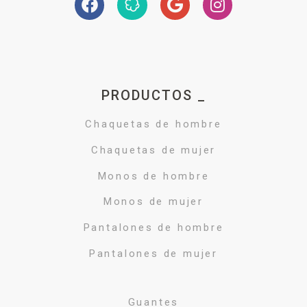
PRODUCTOS _
Chaquetas de hombre
Chaquetas de mujer
Monos de hombre
Monos de mujer
Pantalones de hombre
Pantalones de mujer
Guantes