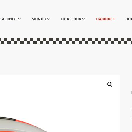
TALONES
MONOS
CHALECOS
CASCOS
BO