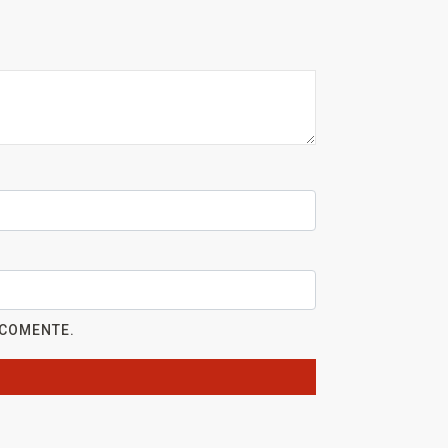
 COMENTE.