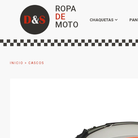
ROPA
DE
CHAQUETAS
PAN
MOTO
INICIO
>
CASCOS