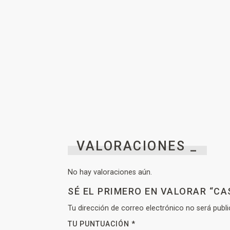
VALORACIONES _
No hay valoraciones aún.
SÉ EL PRIMERO EN VALORAR “CA
Tu dirección de correo electrónico no será publi
TU PUNTUACIÓN
*