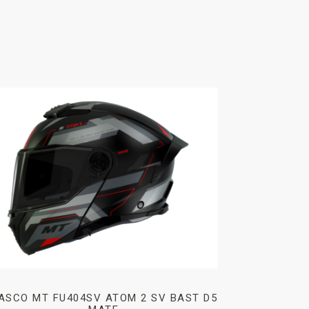
ASCO MT FU404SV ATOM 2 SV BAST D5