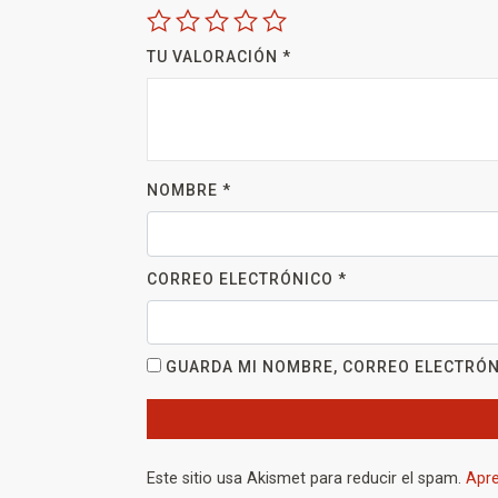
TU VALORACIÓN
*
NOMBRE
*
CORREO ELECTRÓNICO
*
GUARDA MI NOMBRE, CORREO ELECTRÓN
Este sitio usa Akismet para reducir el spam.
Apre