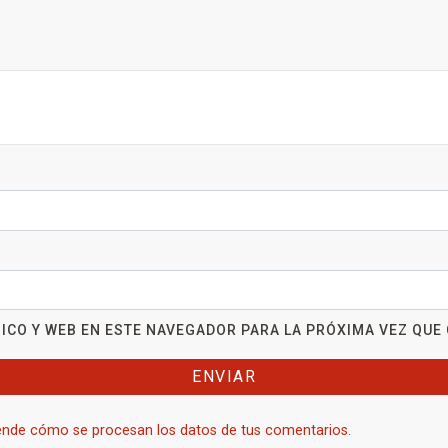
ICO Y WEB EN ESTE NAVEGADOR PARA LA PRÓXIMA VEZ QUE
nde cómo se procesan los datos de tus comentarios.