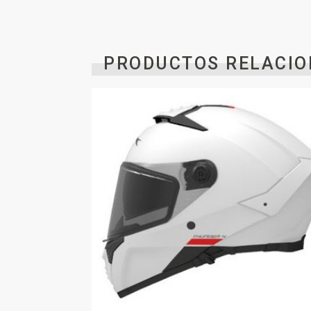
PRODUCTOS RELACIO