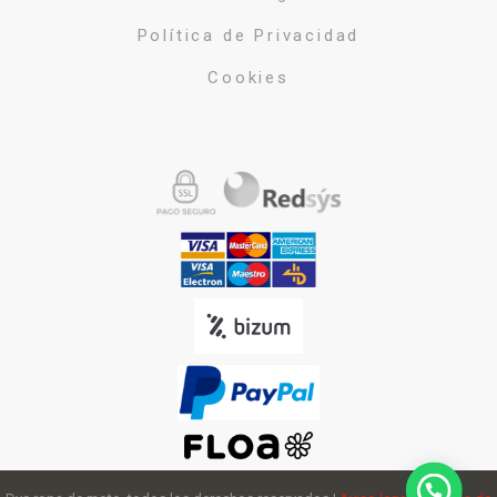
Política de Privacidad
Cookies