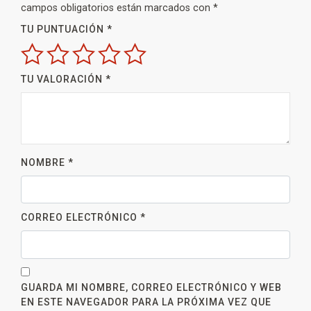
campos obligatorios están marcados con
*
TU PUNTUACIÓN
*
TU VALORACIÓN
*
NOMBRE
*
CORREO ELECTRÓNICO
*
GUARDA MI NOMBRE, CORREO ELECTRÓNICO Y WEB
EN ESTE NAVEGADOR PARA LA PRÓXIMA VEZ QUE