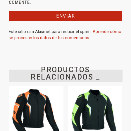
COMENTE.
Este sitio usa Akismet para reducir el spam.
Aprende cómo
se procesan los datos de tus comentarios.
PRODUCTOS
RELACIONADOS _