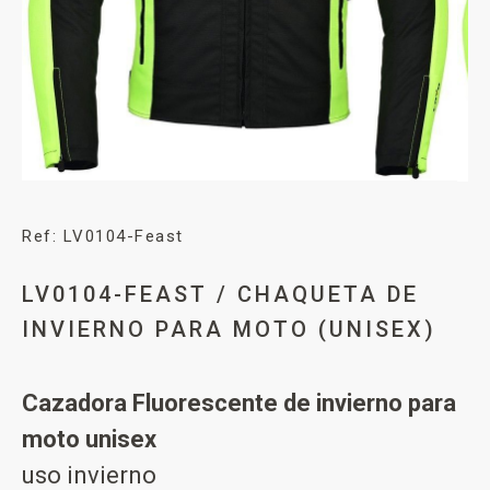
Ref: LV0104-Feast
LV0104-FEAST / CHAQUETA DE
INVIERNO PARA MOTO (UNISEX)
Cazadora Fluorescente de invierno para
moto unisex
uso invierno