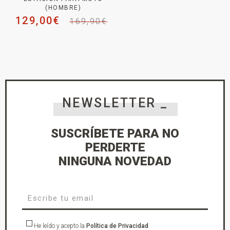
(HOMBRE)
129,00
€
169,90
€
NEWSLETTER _
SUSCRÍBETE PARA NO
PERDERTE
NINGUNA NOVEDAD
He leído y acepto la
Política de Privacidad