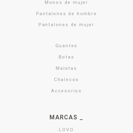
Monos de mujer
Pantalones de hombre
Pantalones de mujer
Guantes
Botas
Maletas
Chalecos
Accesorios
MARCAS _
LOVO