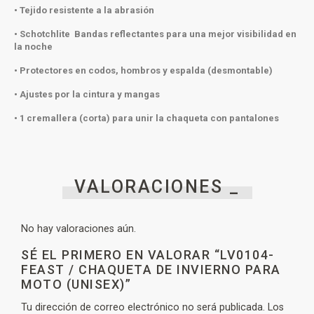
• Tejido resistente a la abrasión
• Schotchlite Bandas reflectantes para una mejor visibilidad en
la noche
• Protectores en codos, hombros y espalda (desmontable)
• Ajustes por la cintura y mangas
• 1 cremallera (corta) para unir la chaqueta con pantalones
VALORACIONES _
No hay valoraciones aún.
SÉ EL PRIMERO EN VALORAR “LV0104-
FEAST / CHAQUETA DE INVIERNO PARA
MOTO (UNISEX)”
Tu dirección de correo electrónico no será publicada.
Los