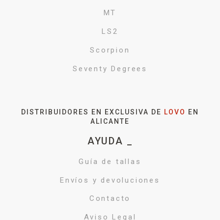
MT
LS2
Scorpion
Seventy Degrees
DISTRIBUIDORES EN EXCLUSIVA DE
LOVO
EN
ALICANTE
AYUDA _
Guía de tallas
Envíos y devoluciones
Contacto
Aviso Legal