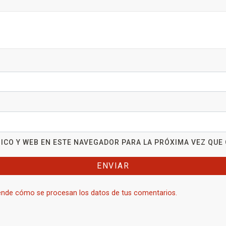
ICO Y WEB EN ESTE NAVEGADOR PARA LA PRÓXIMA VEZ QUE
nde cómo se procesan los datos de tus comentarios.