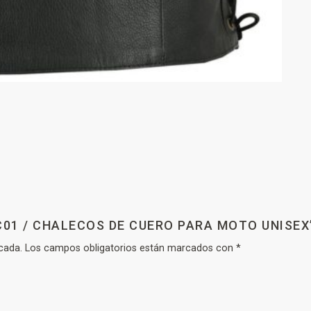
C01 / CHALECOS DE CUERO PARA MOTO UNISEX
cada.
Los campos obligatorios están marcados con
*