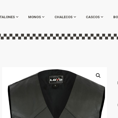
TALONES
MONOS
CHALECOS
CASCOS
BO