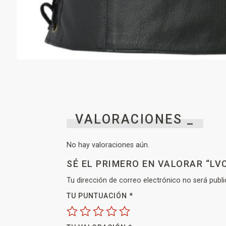
VALORACIONES _
No hay valoraciones aún.
SÉ EL PRIMERO EN VALORAR “LV
Tu dirección de correo electrónico no será publi
TU PUNTUACIÓN
*