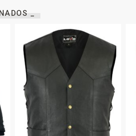
NADOS _