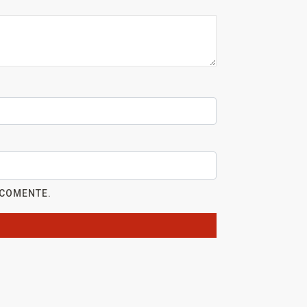
 COMENTE.