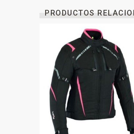
PRODUCTOS RELACIO