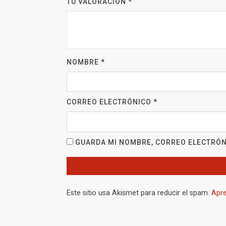
TU VALORACIÓN
*
NOMBRE
*
CORREO ELECTRÓNICO
*
GUARDA MI NOMBRE, CORREO ELECTRÓN
Este sitio usa Akismet para reducir el spam.
Apre