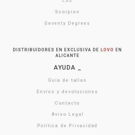
LS2
Scorpion
Seventy Degrees
DISTRIBUIDORES EN EXCLUSIVA DE
LOVO
EN
ALICANTE
AYUDA _
Guía de tallas
Envíos y devoluciones
Contacto
Aviso Legal
Política de Privacidad