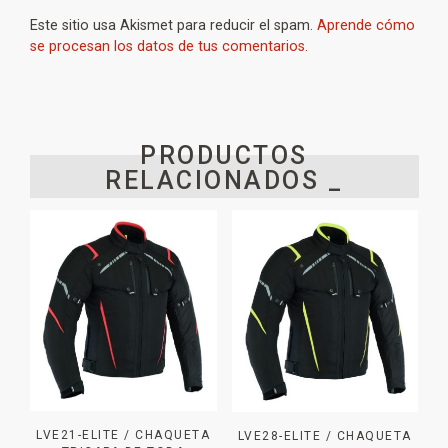
Este sitio usa Akismet para reducir el spam.
Aprende cómo
se procesan los datos de tus comentarios.
PRODUCTOS
RELACIONADOS _
LVE21-ELITE / CHAQUETA
LVE28-ELITE / CHAQUETA