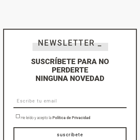
NEWSLETTER _
SUSCRÍBETE PARA NO
PERDERTE
NINGUNA NOVEDAD
He leído y acepto la
Política de Privacidad
suscríbete