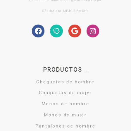
Lo mas importante es que quedes satisfecho.
CALIDAD AL MEJOR PRECIO.
PRODUCTOS _
Chaquetas de hombre
Chaquetas de mujer
Monos de hombre
Monos de mujer
Pantalones de hombre