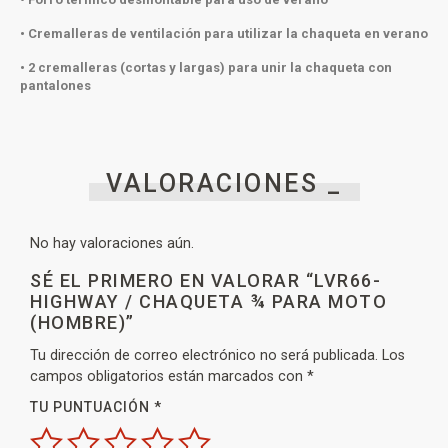
• Cremalleras de ventilación para utilizar la chaqueta en verano
• 2 cremalleras (cortas y largas) para unir la chaqueta con
pantalones
VALORACIONES _
No hay valoraciones aún.
SÉ EL PRIMERO EN VALORAR “LVR66-
HIGHWAY / CHAQUETA ¾ PARA MOTO
(HOMBRE)”
Tu dirección de correo electrónico no será publicada.
Los
campos obligatorios están marcados con
*
TU PUNTUACIÓN
*