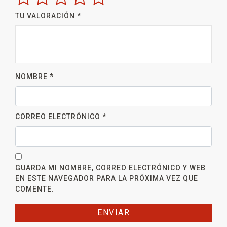
TU VALORACIÓN
*
NOMBRE
*
CORREO ELECTRÓNICO
*
GUARDA MI NOMBRE, CORREO ELECTRÓNICO Y WEB
EN ESTE NAVEGADOR PARA LA PRÓXIMA VEZ QUE
COMENTE.