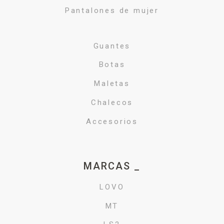
Pantalones de mujer
Guantes
Botas
Maletas
Chalecos
Accesorios
MARCAS _
LOVO
MT