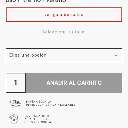
ver guía de tallas
Selecciona tu talla:
AÑADIR AL CARRITO
ENVÍO A TODA LA
PENINSULA IBÉRICA Y BALEARES
ENVÍO GRATUITO
A PARTIR DE 79€
(SOLO PENINSULA)