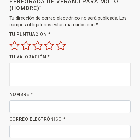
PERFORADA DE VERANO PARA MOTO
(HOMBRE)”
Tu dirección de correo electrónico no será publicada.
Los
campos obligatorios están marcados con
*
TU PUNTUACIÓN
*
TU VALORACIÓN
*
NOMBRE
*
CORREO ELECTRÓNICO
*