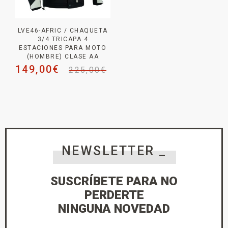
LVE46-AFRIC / CHAQUETA
3/4 TRICAPA 4
ESTACIONES PARA MOTO
(HOMBRE) CLASE AA
149,00
€
225,00
€
NEWSLETTER _
SUSCRÍBETE PARA NO
PERDERTE
NINGUNA NOVEDAD