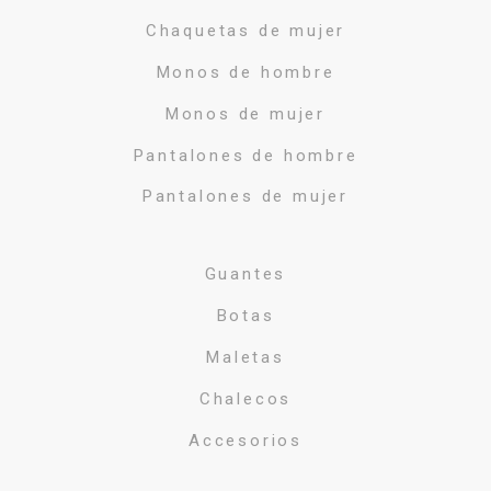
Chaquetas de mujer
Monos de hombre
Monos de mujer
Pantalones de hombre
Pantalones de mujer
Guantes
Botas
Maletas
Chalecos
Accesorios