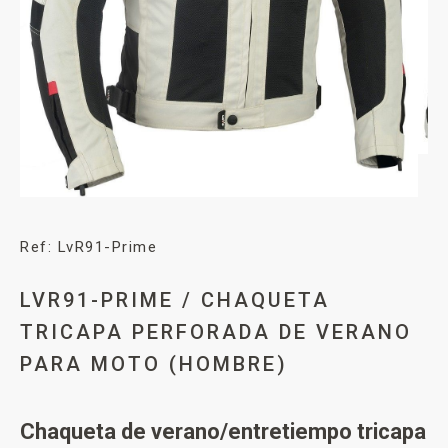
Ref: LvR91-Prime
LVR91-PRIME / CHAQUETA
TRICAPA PERFORADA DE VERANO
PARA MOTO (HOMBRE)
Chaqueta de verano/entretiempo tricapa