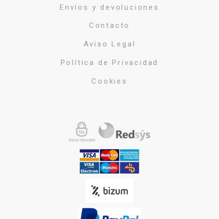
Envíos y devoluciones
Contacto
Aviso Legal
Política de Privacidad
Cookies