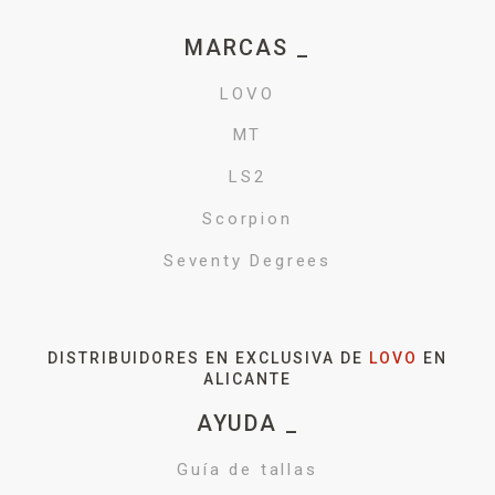
MARCAS _
LOVO
MT
LS2
Scorpion
Seventy Degrees
DISTRIBUIDORES EN EXCLUSIVA DE
LOVO
EN
ALICANTE
AYUDA _
Guía de tallas