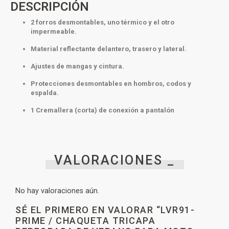
DESCRIPCIÓN
2 forros desmontables, uno térmico y el otro
impermeable.
Material reflectante delantero, trasero y lateral.
Ajustes de mangas y cintura.
Protecciones desmontables en hombros, codos y
espalda.
1 Cremallera (corta) de conexión a pantalón
VALORACIONES _
No hay valoraciones aún.
SÉ EL PRIMERO EN VALORAR “LVR91-
PRIME / CHAQUETA TRICAPA