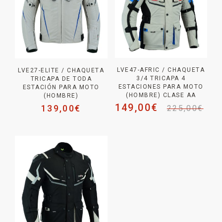
LVE47-AFRIC / CHAQUETA
LVE27-ELITE / CHAQUETA
3/4 TRICAPA 4
TRICAPA DE TODA
ESTACIONES PARA MOTO
ESTACIÓN PARA MOTO
(HOMBRE) CLASE AA
(HOMBRE)
149,00
€
139,00
€
225,00
€