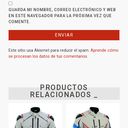
GUARDA MI NOMBRE, CORREO ELECTRÓNICO Y WEB
EN ESTE NAVEGADOR PARA LA PRÓXIMA VEZ QUE
COMENTE.
Este sitio usa Akismet para reducir el spam.
Aprende cómo
se procesan los datos de tus comentarios.
PRODUCTOS
RELACIONADOS _