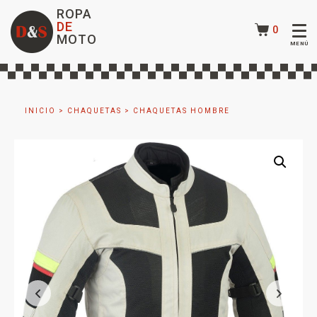
ROPA
DE
0
MOTO
INICIO
>
CHAQUETAS
>
CHAQUETAS HOMBRE