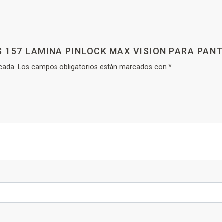
S 157 LAMINA PINLOCK MAX VISION PARA PA
cada.
Los campos obligatorios están marcados con
*