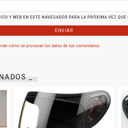
ICO Y WEB EN ESTE NAVEGADOR PARA LA PRÓXIMA VEZ QUE
nde cómo se procesan los datos de tus comentarios.
NADOS _