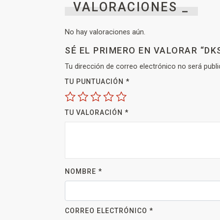
VALORACIONES _
No hay valoraciones aún.
SÉ EL PRIMERO EN VALORAR “DK
Tu dirección de correo electrónico no será publi
TU PUNTUACIÓN
*
TU VALORACIÓN
*
NOMBRE
*
CORREO ELECTRÓNICO
*