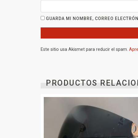
GUARDA MI NOMBRE, CORREO ELECTRÓN
Este sitio usa Akismet para reducir el spam.
Apre
PRODUCTOS RELACIO