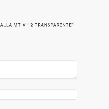
NTALLA MT-V-12 TRANSPARENTE”