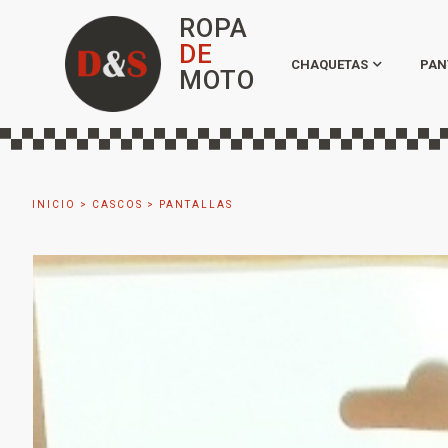
ROPA
DE
CHAQUETAS
PAN
MOTO
INICIO
>
CASCOS
>
PANTALLAS