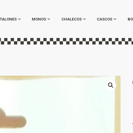
TALONES
MONOS
CHALECOS
CASCOS
BO