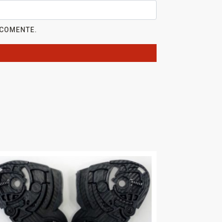
 COMENTE.