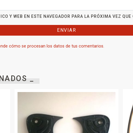
ICO Y WEB EN ESTE NAVEGADOR PARA LA PRÓXIMA VEZ QUE
nde cómo se procesan los datos de tus comentarios.
NADOS _