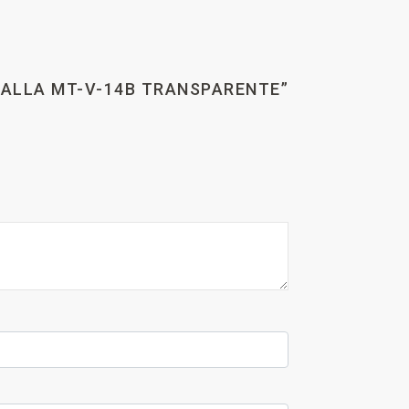
NTALLA MT-V-14B TRANSPARENTE”