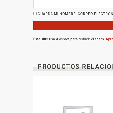
GUARDA MI NOMBRE, CORREO ELECTRÓN
Este sitio usa Akismet para reducir el spam.
Apre
PRODUCTOS RELACIO