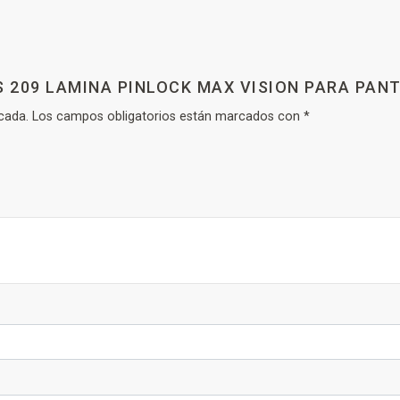
S 209 LAMINA PINLOCK MAX VISION PARA PA
cada.
Los campos obligatorios están marcados con
*