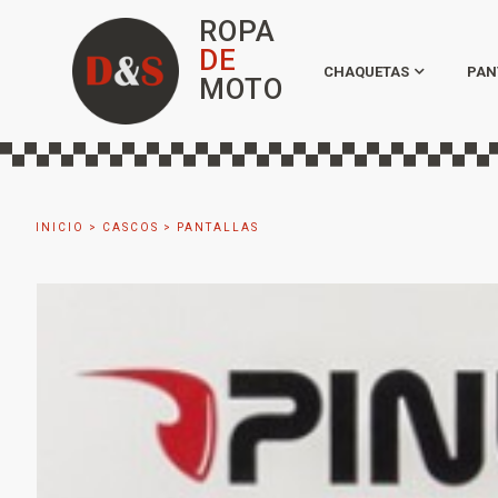
ROPA
DE
CHAQUETAS
PAN
MOTO
INICIO
>
CASCOS
>
PANTALLAS