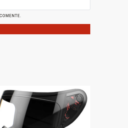
 COMENTE.