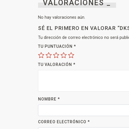
VALORACIONES _
No hay valoraciones aún.
SÉ EL PRIMERO EN VALORAR “DK
Tu dirección de correo electrónico no será publi
TU PUNTUACIÓN
*
TU VALORACIÓN
*
NOMBRE
*
CORREO ELECTRÓNICO
*