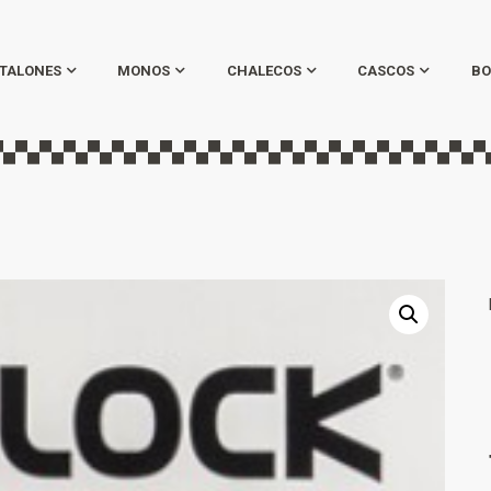
TALONES
MONOS
CHALECOS
CASCOS
BO