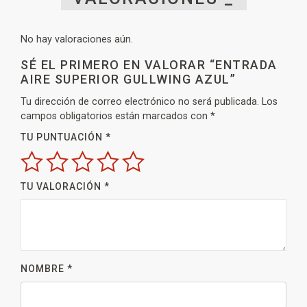
No hay valoraciones aún.
SÉ EL PRIMERO EN VALORAR “ENTRADA
AIRE SUPERIOR GULLWING AZUL”
Tu dirección de correo electrónico no será publicada.
Los
campos obligatorios están marcados con
*
TU PUNTUACIÓN
*
TU VALORACIÓN
*
NOMBRE
*