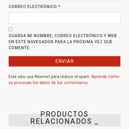
CORREO ELECTRÓNICO
*
GUARDA MI NOMBRE, CORREO ELECTRÓNICO Y WEB
EN ESTE NAVEGADOR PARA LA PRÓXIMA VEZ QUE
COMENTE.
Este sitio usa Akismet para reducir el spam.
Aprende cómo
se procesan los datos de tus comentarios.
PRODUCTOS
RELACIONADOS _