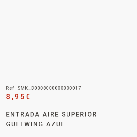
Ref: SMK_D0008000000000017
8,95
€
ENTRADA AIRE SUPERIOR
GULLWING AZUL