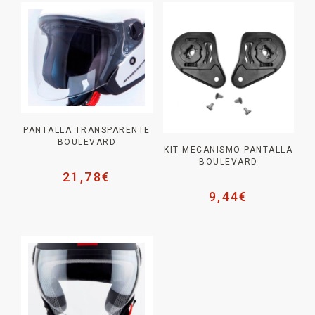
PANTALLA TRANSPARENTE
BOULEVARD
KIT MECANISMO PANTALLA
BOULEVARD
21,78
€
9,44
€