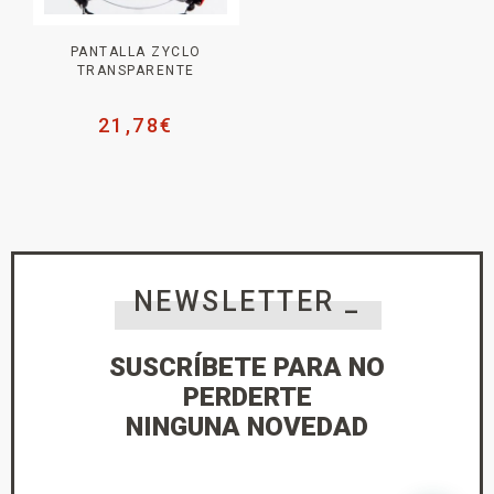
PANTALLA ZYCLO
TRANSPARENTE
21,78
€
NEWSLETTER _
SUSCRÍBETE PARA NO
PERDERTE
NINGUNA NOVEDAD