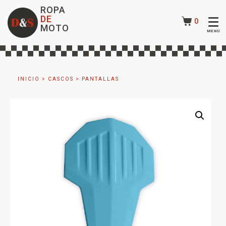
ROPA
DE
0
MOTO
INICIO
>
CASCOS
>
PANTALLAS