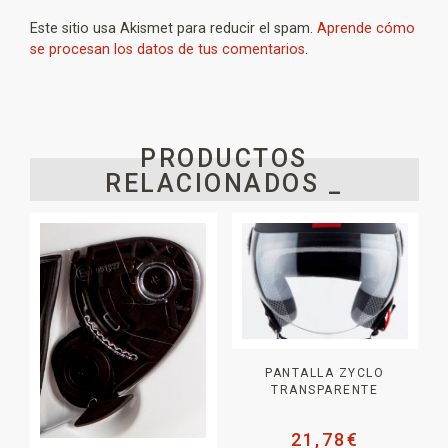
Este sitio usa Akismet para reducir el spam.
Aprende cómo
se procesan los datos de tus comentarios.
PRODUCTOS
RELACIONADOS _
PANTALLA ZYCLO
TRANSPARENTE
21,78
€