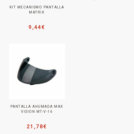
KIT MECANISMO PANTALLA
MATRIX
9,44
€
PANTALLA AHUMADA MAX
VISION MT-V-16
21,78
€