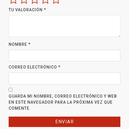
TU VALORACIÓN
*
NOMBRE
*
CORREO ELECTRÓNICO
*
GUARDA MI NOMBRE, CORREO ELECTRÓNICO Y WEB
EN ESTE NAVEGADOR PARA LA PRÓXIMA VEZ QUE
COMENTE.