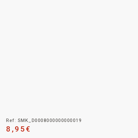
Ref: SMK_D0008000000000019
8,95
€