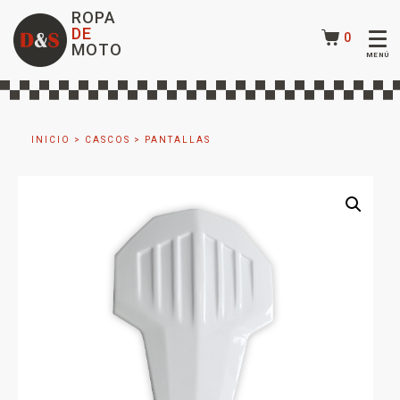
ROPA
DE
0
MOTO
INICIO
>
CASCOS
>
PANTALLAS