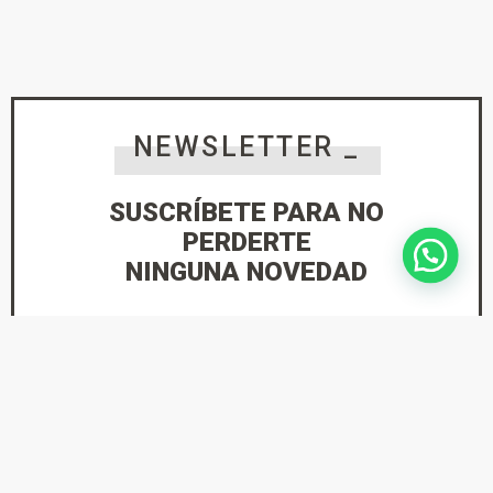
NEWSLETTER _
SUSCRÍBETE PARA NO
PERDERTE
NINGUNA NOVEDAD
He leído y acepto la
Política de Privacidad
suscríbete