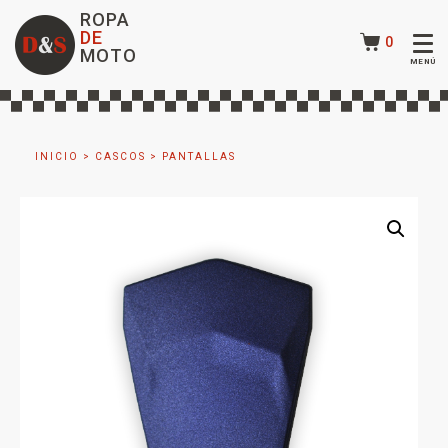
ROPA
DE
0
MOTO
INICIO
>
CASCOS
>
PANTALLAS