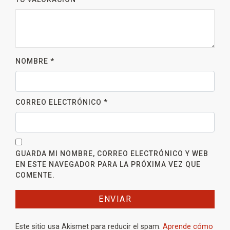
NOMBRE
*
CORREO ELECTRÓNICO
*
GUARDA MI NOMBRE, CORREO ELECTRÓNICO Y WEB
EN ESTE NAVEGADOR PARA LA PRÓXIMA VEZ QUE
COMENTE.
Este sitio usa Akismet para reducir el spam.
Aprende cómo