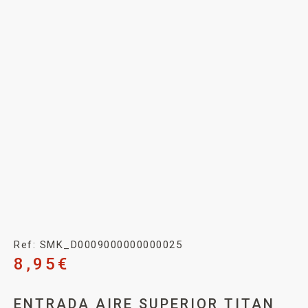
Ref: SMK_D0009000000000025
8,95
€
ENTRADA AIRE SUPERIOR TITAN