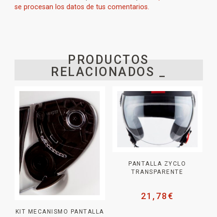
se procesan los datos de tus comentarios.
PRODUCTOS
RELACIONADOS _
PANTALLA ZYCLO
TRANSPARENTE
21,78
€
KIT MECANISMO PANTALLA