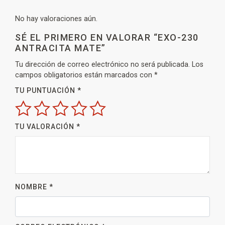
No hay valoraciones aún.
SÉ EL PRIMERO EN VALORAR “EXO-230
ANTRACITA MATE”
Tu dirección de correo electrónico no será publicada.
Los
campos obligatorios están marcados con
*
TU PUNTUACIÓN
*
TU VALORACIÓN
*
NOMBRE
*