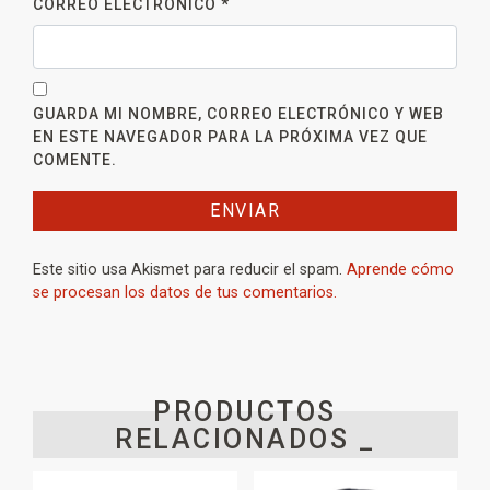
CORREO ELECTRÓNICO
*
GUARDA MI NOMBRE, CORREO ELECTRÓNICO Y WEB
EN ESTE NAVEGADOR PARA LA PRÓXIMA VEZ QUE
COMENTE.
Este sitio usa Akismet para reducir el spam.
Aprende cómo
se procesan los datos de tus comentarios.
PRODUCTOS
RELACIONADOS _