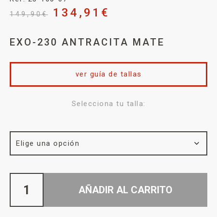
134,91
€
149,90
€
EXO-230 ANTRACITA MATE
ver guía de tallas
Selecciona tu talla:
AÑADIR AL CARRITO