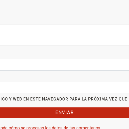
ICO Y WEB EN ESTE NAVEGADOR PARA LA PRÓXIMA VEZ QUE
nde cómo se procesan los datos de tus comentarios.