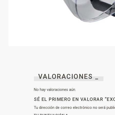
VALORACIONES _
No hay valoraciones aún.
SÉ EL PRIMERO EN VALORAR “EXO
Tu dirección de correo electrónico no será publi