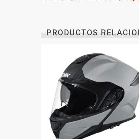
PRODUCTOS RELACIO