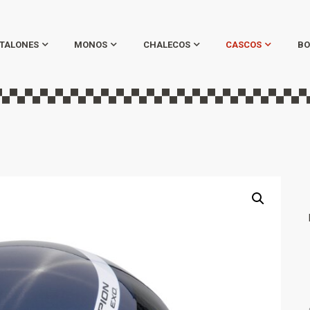
TALONES
MONOS
CHALECOS
CASCOS
BO