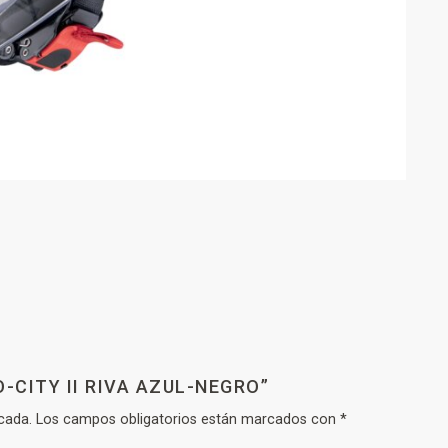
-CITY II RIVA AZUL-NEGRO”
cada.
Los campos obligatorios están marcados con
*