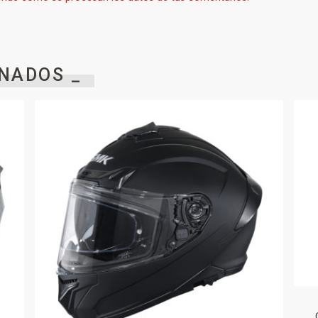
NADOS _