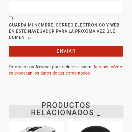
GUARDA MI NOMBRE, CORREO ELECTRÓNICO Y WEB
EN ESTE NAVEGADOR PARA LA PRÓXIMA VEZ QUE
COMENTE.
Este sitio usa Akismet para reducir el spam.
Aprende cómo
se procesan los datos de tus comentarios.
PRODUCTOS
RELACIONADOS _