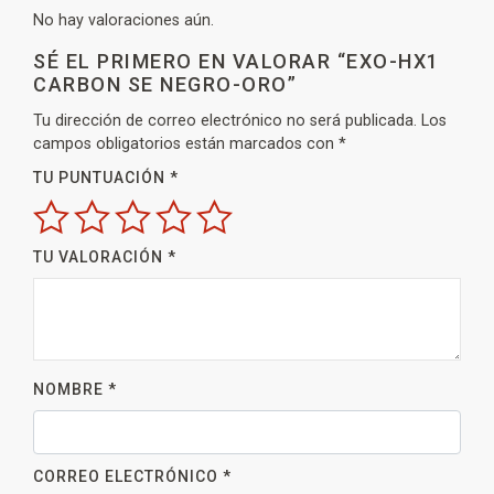
No hay valoraciones aún.
SÉ EL PRIMERO EN VALORAR “EXO-HX1
CARBON SE NEGRO-ORO”
Tu dirección de correo electrónico no será publicada.
Los
campos obligatorios están marcados con
*
TU PUNTUACIÓN
*
TU VALORACIÓN
*
NOMBRE
*
CORREO ELECTRÓNICO
*