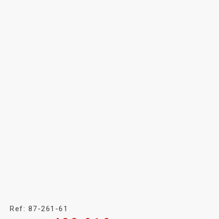
Ref: 87-261-61