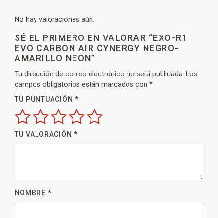
No hay valoraciones aún.
SÉ EL PRIMERO EN VALORAR “EXO-R1
EVO CARBON AIR CYNERGY NEGRO-
AMARILLO NEON”
Tu dirección de correo electrónico no será publicada.
Los
campos obligatorios están marcados con
*
TU PUNTUACIÓN
*
TU VALORACIÓN
*
NOMBRE
*