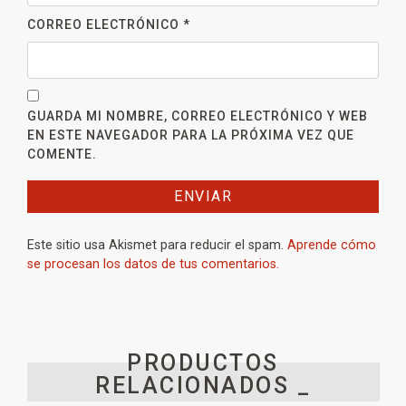
CORREO ELECTRÓNICO
*
GUARDA MI NOMBRE, CORREO ELECTRÓNICO Y WEB
EN ESTE NAVEGADOR PARA LA PRÓXIMA VEZ QUE
COMENTE.
Este sitio usa Akismet para reducir el spam.
Aprende cómo
se procesan los datos de tus comentarios.
PRODUCTOS
RELACIONADOS _