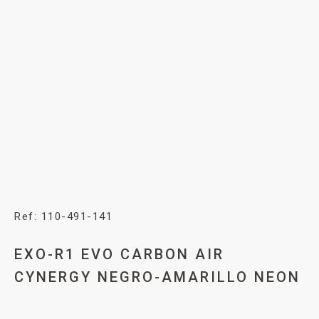
Ref: 110-491-141
EXO-R1 EVO CARBON AIR
CYNERGY NEGRO-AMARILLO NEON