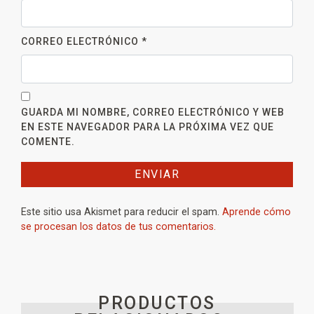
CORREO ELECTRÓNICO
*
GUARDA MI NOMBRE, CORREO ELECTRÓNICO Y WEB
EN ESTE NAVEGADOR PARA LA PRÓXIMA VEZ QUE
COMENTE.
Este sitio usa Akismet para reducir el spam.
Aprende cómo
se procesan los datos de tus comentarios.
PRODUCTOS