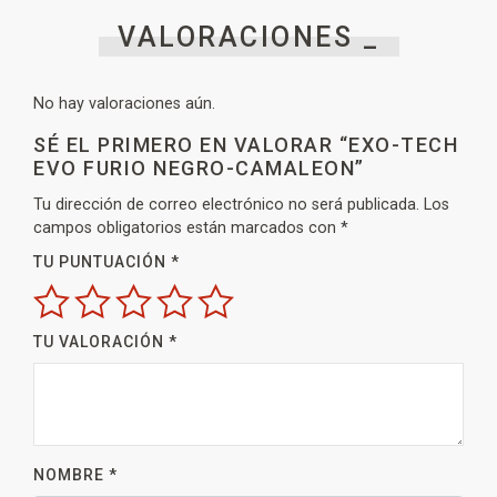
VALORACIONES _
No hay valoraciones aún.
SÉ EL PRIMERO EN VALORAR “EXO-TECH
EVO FURIO NEGRO-CAMALEON”
Tu dirección de correo electrónico no será publicada.
Los
campos obligatorios están marcados con
*
TU PUNTUACIÓN
*
TU VALORACIÓN
*
NOMBRE
*