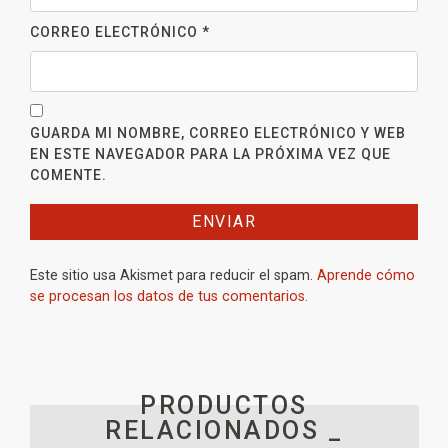
CORREO ELECTRÓNICO
*
GUARDA MI NOMBRE, CORREO ELECTRÓNICO Y WEB
EN ESTE NAVEGADOR PARA LA PRÓXIMA VEZ QUE
COMENTE.
Este sitio usa Akismet para reducir el spam.
Aprende cómo
se procesan los datos de tus comentarios.
PRODUCTOS
RELACIONADOS _