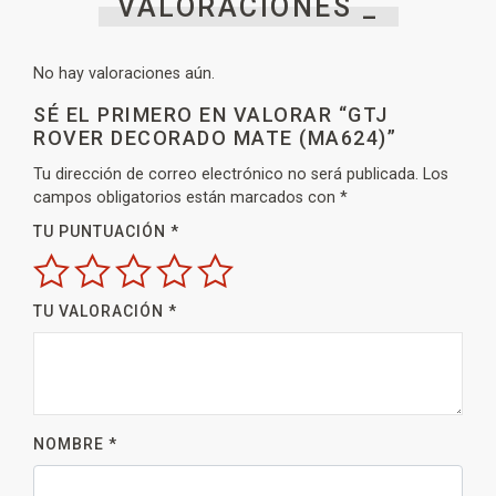
VALORACIONES _
No hay valoraciones aún.
SÉ EL PRIMERO EN VALORAR “GTJ
ROVER DECORADO MATE (MA624)”
Tu dirección de correo electrónico no será publicada.
Los
campos obligatorios están marcados con
*
TU PUNTUACIÓN
*
TU VALORACIÓN
*
NOMBRE
*